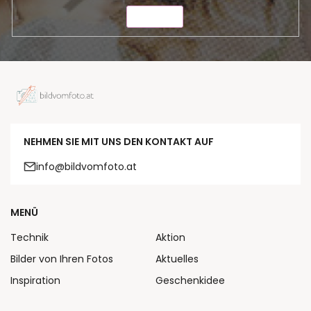
SENDEN
NEHMEN SIE MIT UNS DEN KONTAKT AUF
info@bildvomfoto.at
MENÜ
Technik
Aktion
Bilder von Ihren Fotos
Aktuelles
Inspiration
Geschenkidee