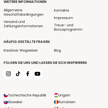
WEITERE INFORMATIONEN
Allgemeine
Kontakte
Geschäftsbedingungen
Impressum
Versand und
Treue- und
Zahlungsinformationen
Bonusprogramm
HÄUFIG GESTELLTE FRAGEN
Kreativer Wegweiser
Blog
FOLGEN SIE UNS UND LASSEN SIE SICH INSPIRIEREN
Tschechische Republik
Ungarn
Slowakei
Rumänien