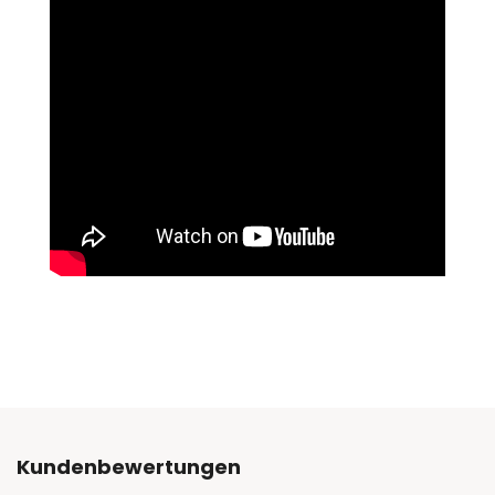
Kundenbewertungen