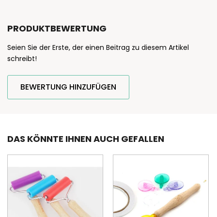
PRODUKTBEWERTUNG
Seien Sie der Erste, der einen Beitrag zu diesem Artikel
schreibt!
BEWERTUNG HINZUFÜGEN
DAS KÖNNTE IHNEN AUCH GEFALLEN