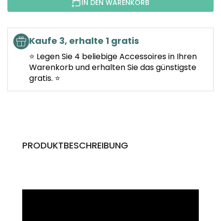
IN DEN WARENKORB
Kaufe 3, erhalte 1 gratis
⭐ Legen Sie 4 beliebige Accessoires in Ihren
Warenkorb und erhalten Sie das günstigste
gratis. ⭐
PRODUKTBESCHREIBUNG