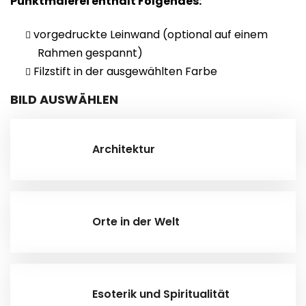
Punktmalerei enthält Folgendes:
vorgedruckte Leinwand (optional auf einem
Rahmen gespannt)
Filzstift in der ausgewählten Farbe
BILD AUSWÄHLEN
Architektur
Orte in der Welt
Esoterik und Spiritualität