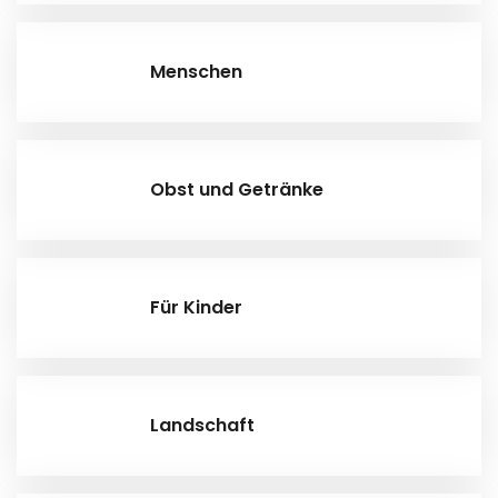
Menschen
Obst und Getränke
Für Kinder
Landschaft