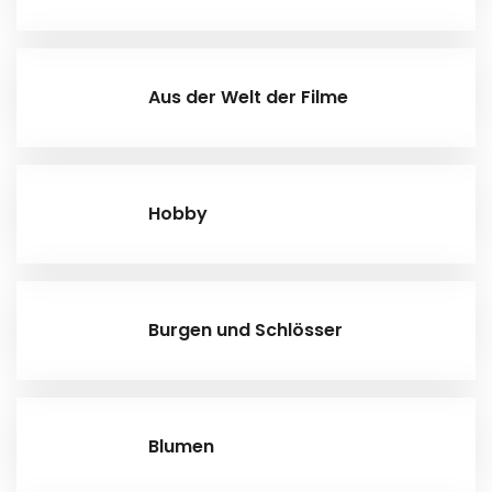
Aus der Welt der Filme
Hobby
Burgen und Schlösser
Blumen