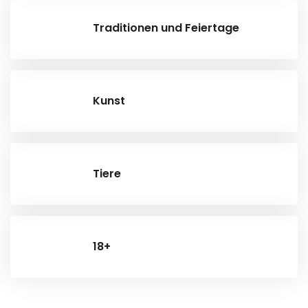
Traditionen und Feiertage
Kunst
Tiere
18+