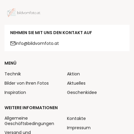
NEHMEN SIE MIT UNS DEN KONTAKT AUF
info@bildvomfoto.at
MENÜ
Technik
Aktion
Bilder von Ihren Fotos
Aktuelles
Inspiration
Geschenkidee
WEITERE INFORMATIONEN
Allgemeine
Kontakte
Geschäftsbedingungen
Impressum
Versand und