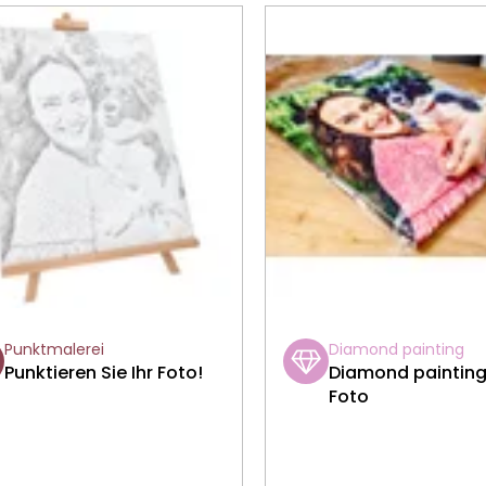
Punktmalerei
Diamond painting
Punktieren Sie Ihr Foto!
Diamond paintin
Foto