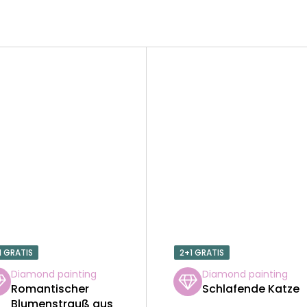
1 GRATIS
2+1 GRATIS
Diamond painting
Diamond painting
Romantischer
Schlafende Katze
Blumenstrauß aus