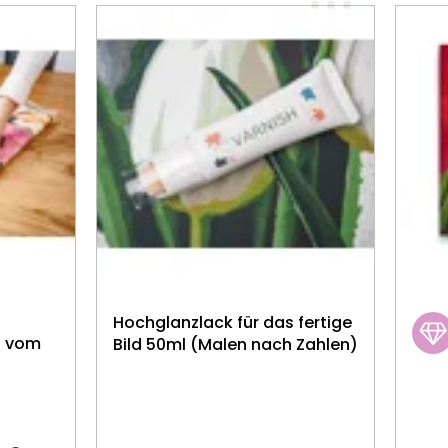
Hochglanzlack für das fertige
g vom
Bild 50ml (Malen nach Zahlen)