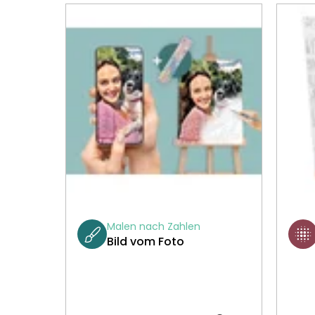
Malen nach Zahlen
Bild vom Foto