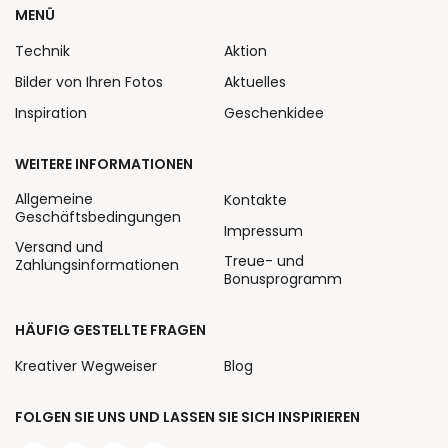
MENÜ
Technik
Aktion
Bilder von Ihren Fotos
Aktuelles
Inspiration
Geschenkidee
WEITERE INFORMATIONEN
Allgemeine
Kontakte
Geschäftsbedingungen
Impressum
Versand und
Treue- und
Zahlungsinformationen
Bonusprogramm
HÄUFIG GESTELLTE FRAGEN
Kreativer Wegweiser
Blog
FOLGEN SIE UNS UND LASSEN SIE SICH INSPIRIEREN