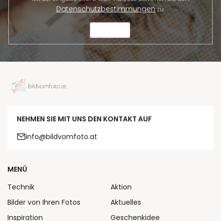
Datenschutzbestimmungen
zu.
SENDEN
NEHMEN SIE MIT UNS DEN KONTAKT AUF
info@bildvomfoto.at
MENÜ
Technik
Aktion
Bilder von Ihren Fotos
Aktuelles
Inspiration
Geschenkidee