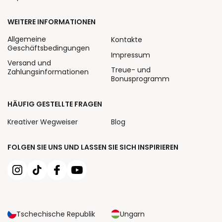
WEITERE INFORMATIONEN
Allgemeine
Kontakte
Geschäftsbedingungen
Impressum
Versand und
Treue- und
Zahlungsinformationen
Bonusprogramm
HÄUFIG GESTELLTE FRAGEN
Kreativer Wegweiser
Blog
FOLGEN SIE UNS UND LASSEN SIE SICH INSPIRIEREN
Tschechische Republik
Ungarn