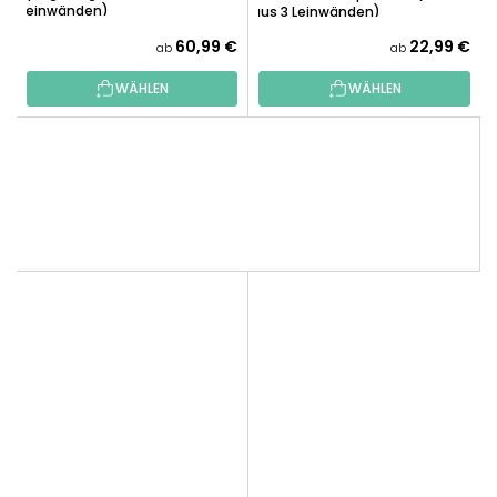
Leinwänden)
aus 3 Leinwänden)
60,99 €
22,99 €
ab
ab
WÄHLEN
WÄHLEN