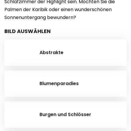
Schlafzimmer der Highlight sein. Möchten Sie die
Palmen der Karibik oder einen wunderschönen
Sonnenuntergang bewundern?
BILD AUSWÄHLEN
Abstrakte
Blumenparadies
Burgen und Schlösser