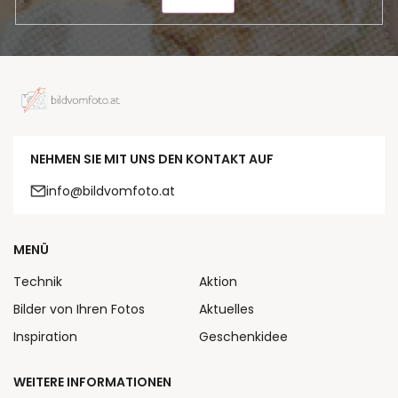
SENDEN
NEHMEN SIE MIT UNS DEN KONTAKT AUF
info@bildvomfoto.at
MENÜ
Technik
Aktion
Bilder von Ihren Fotos
Aktuelles
Inspiration
Geschenkidee
WEITERE INFORMATIONEN