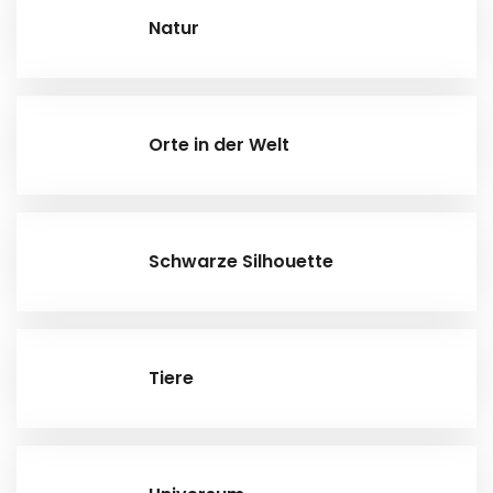
Natur
Orte in der Welt
Schwarze Silhouette
Tiere