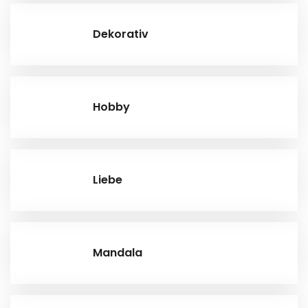
Dekorativ
Hobby
Liebe
Mandala