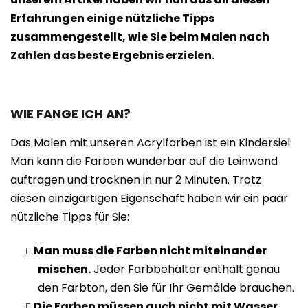
Erfahrungen einige nützliche Tipps
zusammengestellt, wie Sie beim Malen nach
Zahlen das beste Ergebnis erzielen.
WIE FANGE ICH AN?
Das Malen mit unseren Acrylfarben ist ein Kindersiel:
Man kann die Farben wunderbar auf die Leinwand
auftragen und trocknen in nur 2 Minuten. Trotz
diesen einzigartigen Eigenschaft haben wir ein paar
nützliche Tipps für Sie:
Man muss die Farben nicht miteinander
mischen.
Jeder Farbbehälter enthält genau
den Farbton, den Sie für Ihr Gemälde brauchen.
Die Farben müssen auch nicht mit Wasser