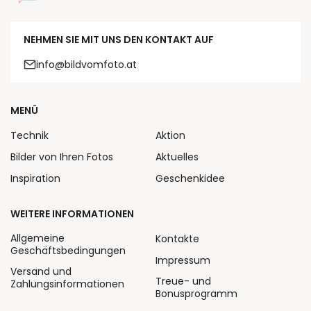
NEHMEN SIE MIT UNS DEN KONTAKT AUF
info@bildvomfoto.at
MENÜ
Technik
Aktion
Bilder von Ihren Fotos
Aktuelles
Inspiration
Geschenkidee
WEITERE INFORMATIONEN
Allgemeine
Kontakte
Geschäftsbedingungen
Impressum
Versand und
Treue- und
Zahlungsinformationen
Bonusprogramm