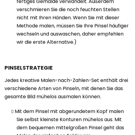
fertiges Gemälde verwandelt. Außerdem
verschmieren Sie die noch feuchten Stellen
nicht mit Ihren Händen. Wenn Sie mit dieser
Methode malen, müssen Sie Ihre Pinsel häufiger
wechseln und auswaschen, daher empfehlen
wir die erste Alternative.)
PINSELSTRATEGIE
Jedes kreative Malen-nach-Zahlen-Set enthält drei
verschiedene Arten von Pinseln, mit denen Sie das
gesamte Bild mühelos ausmalen können.
Mit dem Pinsel mit abgerundetem Kopf malen
Sie selbst kleinste Konturen mühelos aus. Mit
dem bequemen mittelgroßen Pinsel geht das