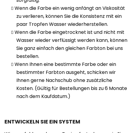
sorgfältig.
Wenn die Farbe ein wenig anfängt an Viskosität
zu verlieren, können Sie die Konsistenz mit ein
paar Tropfen Wasser wiederherstellen.
Wenn die Farbe eingetrocknet ist und nicht mit
Wasser wieder verflüssigt werden kann, können
Sie ganz einfach den gleichen Farbton bei uns
bestellen.
Wenn Ihnen eine bestimmte Farbe oder ein
bestimmter Farbton ausgeht, schicken wir
Ihnen gerne Nachschub ohne zusätzliche
Kosten. (Gültig für Bestellungen bis zu 6 Monate
nach dem Kaufdatum.)
ENTWICKELN SIE EIN SYSTEM