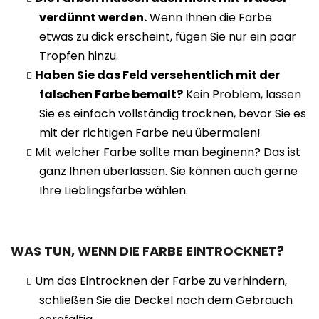
verdünnt werden.
Wenn Ihnen die Farbe
etwas zu dick erscheint, fügen Sie nur ein paar
Tropfen hinzu.
Haben Sie das Feld versehentlich mit der
falschen Farbe bemalt?
Kein Problem, lassen
Sie es einfach vollständig trocknen, bevor Sie es
mit der richtigen Farbe neu übermalen!
Mit welcher Farbe sollte man beginenn? Das ist
ganz Ihnen überlassen. Sie können auch gerne
Ihre Lieblingsfarbe wählen.
WAS TUN, WENN DIE FARBE EINTROCKNET?
Um das Eintrocknen der Farbe zu verhindern,
schließen Sie die Deckel nach dem Gebrauch