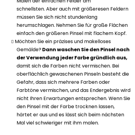
Malen der einfachen Felder am
schnellsten. Aber auch mit größeresen Feldern
müssen Sie sich nicht stundenlang
herumschlagen. Nehmen Sie für große Flächen
einfach den größeren Pinsel mit flachem Kopf.
Möchten Sie ein präzises und makelloses
Gemälde?
Dann waschen Sie den Pinsel nach
der Verwendung jeder Farbe gründlich aus,
damit sich die Farben nicht vermischen. Bei
oberflächlich gewaschenen Pinseln besteht die
Gefahr, dass sich mehrere Farben oder
Farbtöne vermischen, und das Endergebnis wird
nicht Ihren Erwartungen entsprechen. Wenn Sie
den Pinsel mit der Farbe trocknen lassen,
härtet er aus und es lässt sich beim nächsten
Mal viel schwieriger mit ihm malen.