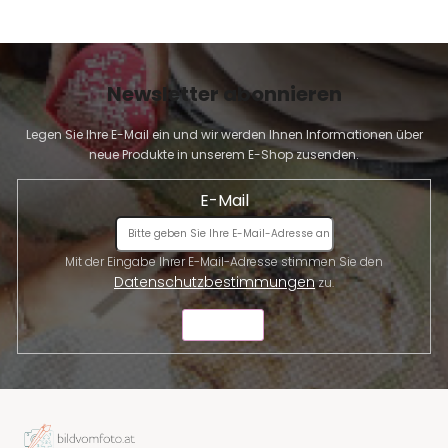
Newsletter abonnieren
Legen Sie Ihre E-Mail ein und wir werden Ihnen Informationen über
neue Produkte in unserem E-Shop zusenden.
E-Mail
Mit der Eingabe Ihrer E-Mail-Adresse stimmen Sie den
Datenschutzbestimmungen
zu.
SENDEN