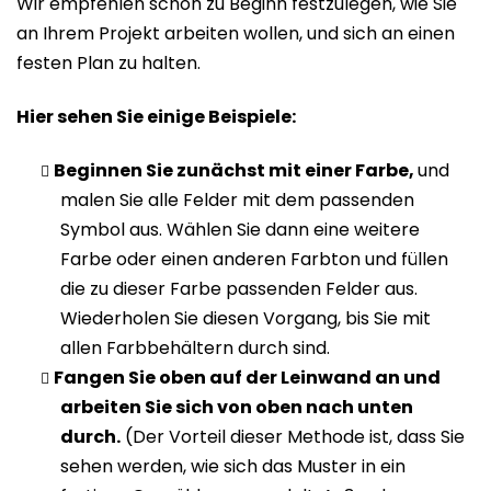
Wir empfehlen schon zu Beginn festzulegen, wie Sie
an Ihrem Projekt arbeiten wollen, und sich an einen
festen Plan zu halten.
Hier sehen Sie einige Beispiele:
Beginnen Sie zunächst mit einer Farbe,
und
malen Sie alle Felder mit dem passenden
Symbol aus. Wählen Sie dann eine weitere
Farbe oder einen anderen Farbton und füllen
die zu dieser Farbe passenden Felder aus.
Wiederholen Sie diesen Vorgang, bis Sie mit
allen Farbbehältern durch sind.
Fangen Sie oben auf der Leinwand an und
arbeiten Sie sich von oben nach unten
durch.
(Der Vorteil dieser Methode ist, dass Sie
sehen werden, wie sich das Muster in ein