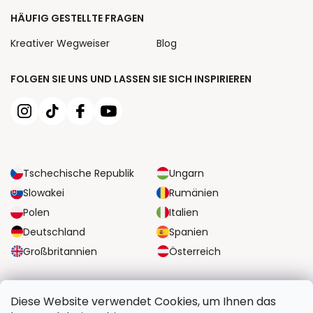
HÄUFIG GESTELLTE FRAGEN
Kreativer Wegweiser
Blog
FOLGEN SIE UNS UND LASSEN SIE SICH INSPIRIEREN
Tschechische Republik
Ungarn
Slowakei
Rumänien
Polen
Italien
Deutschland
Spanien
Großbritannien
Österreich
ZUVERLÄSSIGE TRANSPORTMÖGLICHKEITEN
Diese Website verwendet Cookies, um Ihnen das