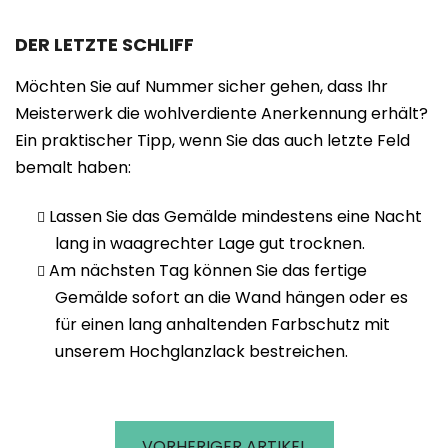
DER LETZTE SCHLIFF
Möchten Sie auf Nummer sicher gehen, dass Ihr
Meisterwerk die wohlverdiente Anerkennung erhält?
Ein praktischer Tipp, wenn Sie das auch letzte Feld
bemalt haben:
Lassen Sie das Gemälde mindestens eine Nacht
lang in waagrechter Lage gut trocknen.
Am nächsten Tag können Sie das fertige
Gemälde sofort an die Wand hängen oder es
für einen lang anhaltenden Farbschutz mit
unserem Hochglanzlack bestreichen.
VORHERIGER ARTIKEL