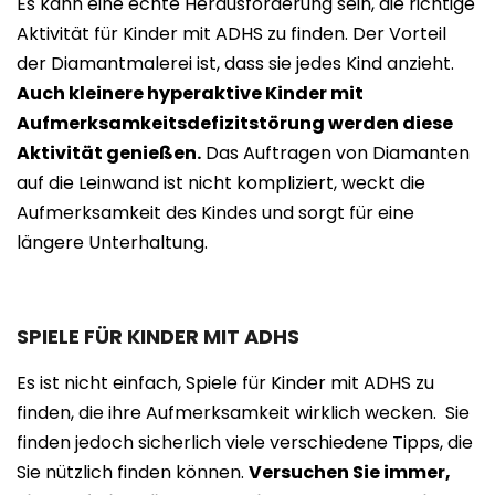
Es kann eine echte Herausforderung sein, die richtige
Aktivität für Kinder mit ADHS zu finden. Der Vorteil
der Diamantmalerei ist, dass sie jedes Kind anzieht.
Auch kleinere hyperaktive Kinder mit
Aufmerksamkeitsdefizitstörung werden diese
Aktivität genießen.
Das Auftragen von Diamanten
auf die Leinwand ist nicht kompliziert, weckt die
Aufmerksamkeit des Kindes und sorgt für eine
längere Unterhaltung.
SPIELE FÜR KINDER MIT ADHS
Es ist nicht einfach, Spiele für Kinder mit ADHS zu
finden, die ihre Aufmerksamkeit wirklich wecken. Sie
finden jedoch sicherlich viele verschiedene Tipps, die
Sie nützlich finden können.
Versuchen Sie immer,