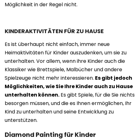
Möglichkeit in der Regel nicht.
KINDERAKTIVITÄTEN FÜR ZU HAUSE
Es ist überhaupt nicht einfach, immer neue
Heimaktivitäten für Kinder auszudenken, um sie zu
unterhalten. Vor allem, wenn ihre Kinder auch die
Klassiker wie Brettspiele, Malbücher und andere
Spielzeuge nicht mehr interessieren.
Es gibt jedoch
Möglichkeiten, wie Sie Ihre Kinder auch zu Hause
unterhalten können.
Es gibt Spiele, für die Sie nichts
besorgen müssen, und die es Ihnen ermöglichen, Ihr
Kind zu unterhalten und seine Entwicklung zu
unterstützen.
Diamond Painting für Kinder