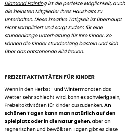
Diamond Painting
ist die perfekte Möglichkeit, auch
die kleinsten Mitglieder Ihres Haushalts zu
unterhalten. Diese kreative Tätigkeit ist überhaupt
nicht kompliziert und sorgt zudem für eine
stundenlange Unterhaltung für Ihre Kinder. So
können die Kinder stundenlang basteln und sich
über das entstehende Bild freuen.
FREIZEITAKTIVITÄTEN FÜR KINDER
Wenn in den Herbst- und Wintermonaten das
Wetter sehr schlecht wird, kann es schwierig sein,
Freizeitaktivitäten für Kinder auszudenken.
An
schönen Tagen kann man natürlich auf den
Spielplatz oder in die Natur gehen
, aber an
regnerischen und bewölkten Tagen gibt es diese