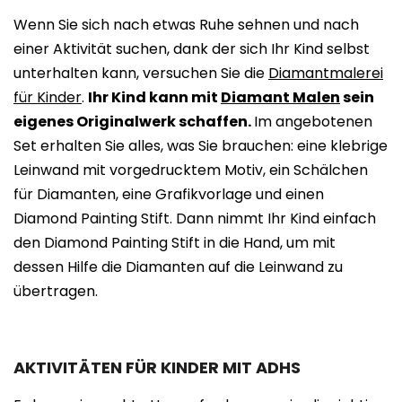
Wenn Sie sich nach etwas Ruhe sehnen und nach
einer Aktivität suchen, dank der sich Ihr Kind selbst
unterhalten kann, versuchen Sie die
Diamantmalerei
für Kinder
.
Ihr Kind kann mit
Diamant Malen
sein
eigenes Originalwerk schaffen.
Im angebotenen
Set erhalten Sie alles, was Sie brauchen: eine klebrige
Leinwand mit vorgedrucktem Motiv, ein Schälchen
für Diamanten, eine Grafikvorlage und einen
Diamond Painting Stift. Dann nimmt Ihr Kind einfach
den Diamond Painting Stift in die Hand, um mit
dessen Hilfe die Diamanten auf die Leinwand zu
übertragen.
AKTIVITÄTEN FÜR KINDER MIT ADHS