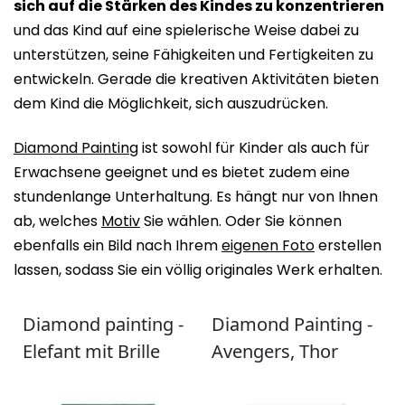
sich auf die Stärken des Kindes zu konzentrieren
und das Kind auf eine spielerische Weise dabei zu
unterstützen, seine Fähigkeiten und Fertigkeiten zu
entwickeln. Gerade die kreativen Aktivitäten bieten
dem Kind die Möglichkeit, sich auszudrücken.
Diamond Painting
ist sowohl für Kinder als auch für
Erwachsene geeignet und es bietet zudem eine
stundenlange Unterhaltung. Es hängt nur von Ihnen
ab, welches
Motiv
Sie wählen. Oder Sie können
ebenfalls ein Bild nach Ihrem
eigenen Foto
erstellen
lassen, sodass Sie ein völlig originales Werk erhalten.