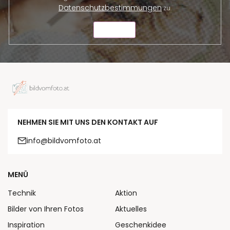
Datenschutzbestimmungen
zu.
SENDEN
NEHMEN SIE MIT UNS DEN KONTAKT AUF
info@bildvomfoto.at
MENÜ
Technik
Aktion
Bilder von Ihren Fotos
Aktuelles
Inspiration
Geschenkidee