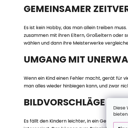
GEMEINSAMER ZEITVER
Es ist kein Hobby, das man allein treiben muss
zusammen mit ihren Eltern, Großeltern oder so
wählen und dann ihre Meisterwerke vergleiche
UMGANG MIT UNERWAR
Wenn ein Kind einen Fehler macht, gerät für vi
man alles wieder hinbiegen kann, und zwar ni
BILDVORSCHLÄGE
Diese 
bieten
Es fällt den Kindern leichter, in ein Gemälde 