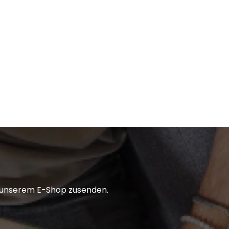
in unserem E-Shop zusenden.