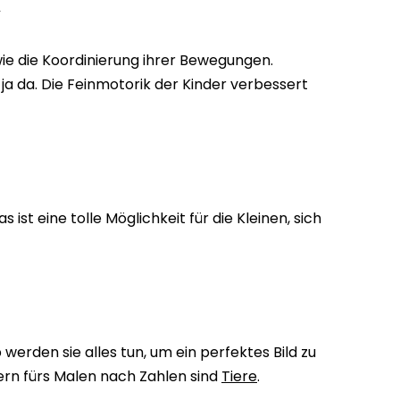
K
e die Koordinierung ihrer Bewegungen.
ja da. Die Feinmotorik der Kinder verbessert
ist eine tolle Möglichkeit für die Kleinen, sich
werden sie alles tun, um ein perfektes Bild zu
dern fürs Malen nach Zahlen sind
Tiere
.