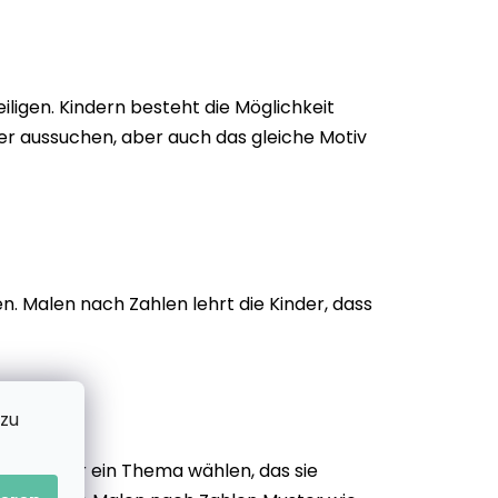
iligen. Kindern besteht die Möglichkeit
er aussuchen, aber auch das gleiche Motiv
n. Malen nach Zahlen lehrt die Kinder, dass
 zu
er wenn wir ein Thema wählen, das sie