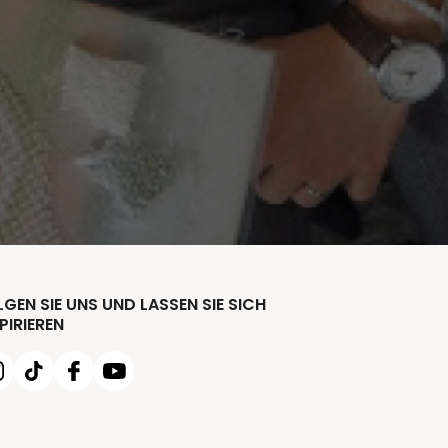
GEN SIE UNS UND LASSEN SIE SICH
PIRIEREN