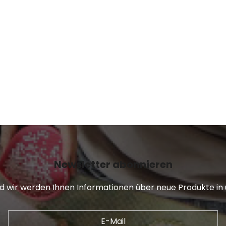
Newsletter abonnieren
und wir werden Ihnen Informationen über neue Produkte 
E-Mail