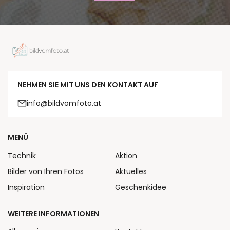
NEHMEN SIE MIT UNS DEN KONTAKT AUF
info@bildvomfoto.at
MENÜ
Technik
Aktion
Bilder von Ihren Fotos
Aktuelles
Inspiration
Geschenkidee
WEITERE INFORMATIONEN