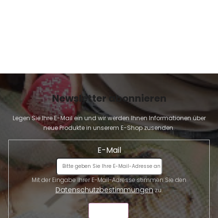
Newsletter abonnieren
Legen Sie Ihre E-Mail ein und wir werden Ihnen Informationen über
neue Produkte in unserem E-Shop zusenden.
E-Mail
Mit der Eingabe Ihrer E-Mail-Adresse stimmen Sie den
Datenschutzbestimmungen
zu.
SENDEN