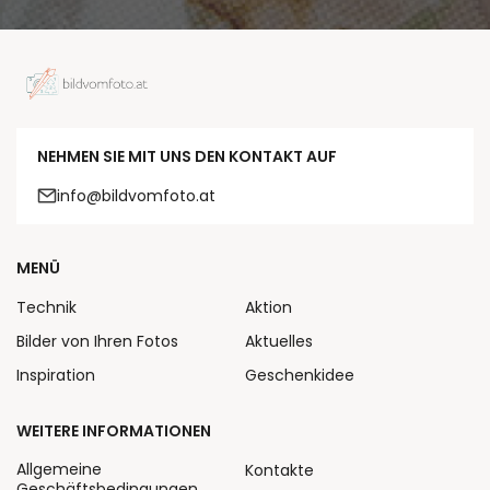
NEHMEN SIE MIT UNS DEN KONTAKT AUF
info@bildvomfoto.at
MENÜ
Technik
Aktion
Bilder von Ihren Fotos
Aktuelles
Inspiration
Geschenkidee
WEITERE INFORMATIONEN
Allgemeine
Kontakte
Geschäftsbedingungen