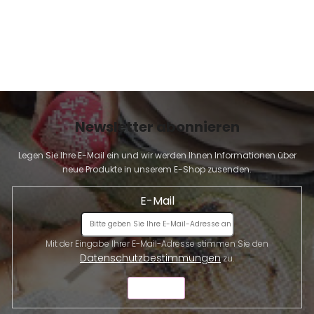
Newsletter abonnieren
Legen Sie Ihre E-Mail ein und wir werden Ihnen Informationen über
neue Produkte in unserem E-Shop zusenden.
E-Mail
Mit der Eingabe Ihrer E-Mail-Adresse stimmen Sie den
Datenschutzbestimmungen
zu.
SENDEN