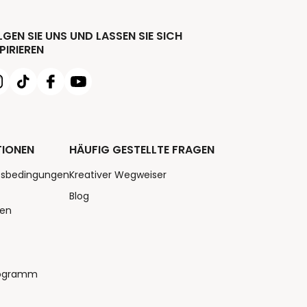
GEN SIE UNS UND LASSEN SIE SICH
PIRIEREN
TIONEN
HÄUFIG GESTELLTE FRAGEN
tsbedingungen
Kreativer Wegweiser
Blog
nen
rogramm