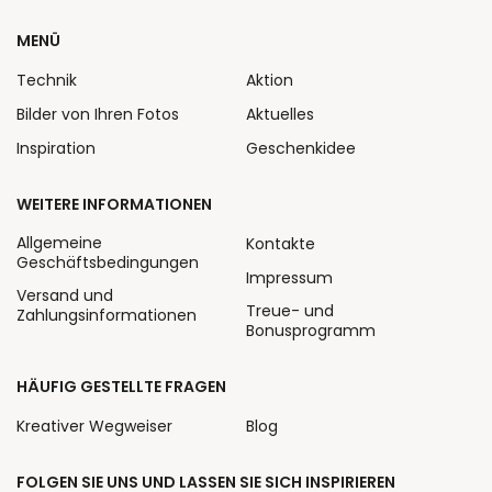
MENÜ
Technik
Aktion
Bilder von Ihren Fotos
Aktuelles
Inspiration
Geschenkidee
WEITERE INFORMATIONEN
Allgemeine
Kontakte
Geschäftsbedingungen
Impressum
Versand und
Treue- und
Zahlungsinformationen
Bonusprogramm
HÄUFIG GESTELLTE FRAGEN
Kreativer Wegweiser
Blog
FOLGEN SIE UNS UND LASSEN SIE SICH INSPIRIEREN