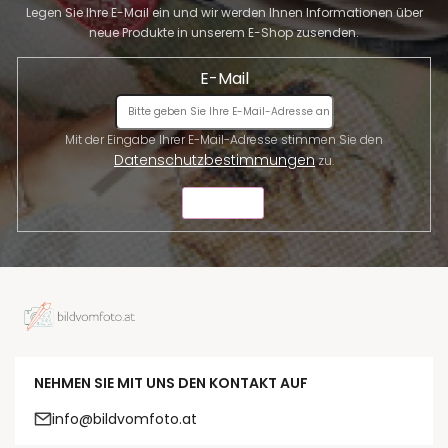
Legen Sie Ihre E-Mail ein und wir werden Ihnen Informationen über
neue Produkte in unserem E-Shop zusenden.
E-Mail
Mit der Eingabe Ihrer E-Mail-Adresse stimmen Sie den
Datenschutzbestimmungen
zu.
SENDEN
NEHMEN SIE MIT UNS DEN KONTAKT AUF
info@bildvomfoto.at