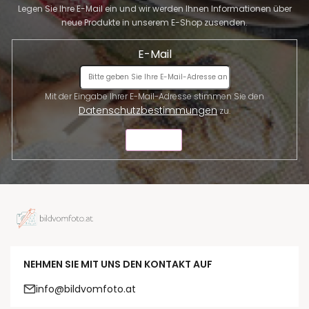
Legen Sie Ihre E-Mail ein und wir werden Ihnen Informationen über
neue Produkte in unserem E-Shop zusenden.
E-Mail
Mit der Eingabe Ihrer E-Mail-Adresse stimmen Sie den
Datenschutzbestimmungen
zu.
SENDEN
NEHMEN SIE MIT UNS DEN KONTAKT AUF
info@bildvomfoto.at