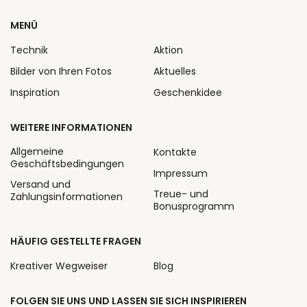
MENÜ
Technik
Aktion
Bilder von Ihren Fotos
Aktuelles
Inspiration
Geschenkidee
WEITERE INFORMATIONEN
Allgemeine
Kontakte
Geschäftsbedingungen
Impressum
Versand und
Treue- und
Zahlungsinformationen
Bonusprogramm
HÄUFIG GESTELLTE FRAGEN
Kreativer Wegweiser
Blog
FOLGEN SIE UNS UND LASSEN SIE SICH INSPIRIEREN