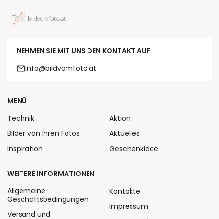
NEHMEN SIE MIT UNS DEN KONTAKT AUF
info@bildvomfoto.at
MENÜ
Technik
Aktion
Bilder von Ihren Fotos
Aktuelles
Inspiration
Geschenkidee
WEITERE INFORMATIONEN
Allgemeine
Kontakte
Geschäftsbedingungen
Impressum
Versand und