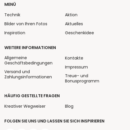
MENÜ
Technik
Aktion
Bilder von Ihren Fotos
Aktuelles
Inspiration
Geschenkidee
WEITERE INFORMATIONEN
Allgemeine
Kontakte
Geschäftsbedingungen
Impressum
Versand und
Treue- und
Zahlungsinformationen
Bonusprogramm
HÄUFIG GESTELLTE FRAGEN
Kreativer Wegweiser
Blog
FOLGEN SIE UNS UND LASSEN SIE SICH INSPIRIEREN