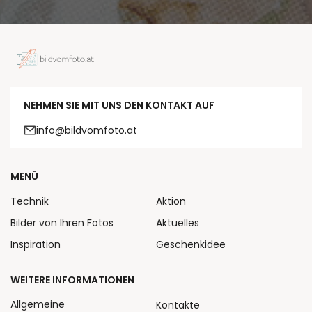
NEHMEN SIE MIT UNS DEN KONTAKT AUF
info@bildvomfoto.at
MENÜ
Technik
Aktion
Bilder von Ihren Fotos
Aktuelles
Inspiration
Geschenkidee
WEITERE INFORMATIONEN
Allgemeine
Kontakte