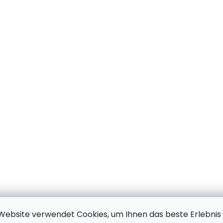
Website verwendet Cookies, um Ihnen das beste Erlebnis