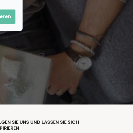
eren
GEN SIE UNS UND LASSEN SIE SICH
PIRIEREN