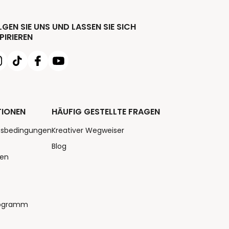
GEN SIE UNS UND LASSEN SIE SICH
PIRIEREN
TIONEN
HÄUFIG GESTELLTE FRAGEN
tsbedingungen
Kreativer Wegweiser
Blog
nen
rogramm