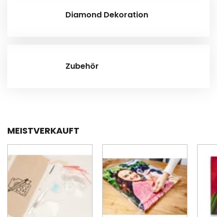
Diamond Dekoration
Zubehör
MEISTVERKAUFT