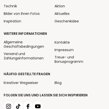
Technik
Aktion
Bilder von Ihren Fotos
Aktuelles
Inspiration
Geschenkidee
WEITERE INFORMATIONEN
Allgemeine
Kontakte
Geschäftsbedingungen
Impressum
Versand und
Treue- und
Zahlungsinformationen
Bonusprogramm
HÄUFIG GESTELLTE FRAGEN
Kreativer Wegweiser
Blog
FOLGEN SIE UNS UND LASSEN SIE SICH INSPIRIEREN