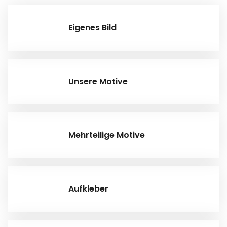
Eigenes Bild
Unsere Motive
Mehrteilige Motive
Aufkleber