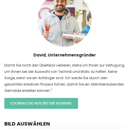
David, Unternehmensgründer
Damit Sie nicht den Überblick verlieren, stehe ich Ihnen zur Verfügung,
um Ihnen bei der Auswahl von Technik und Motiv zu helfen. Keine
Sorge, wenn sie ein Anfänger sind. Ich werde Sie durch den
gesamten kreativen Prozess führen, damit Sie ein atemberaubendes
Gemälde erstellen können."
ICH BRAUCHE HILFE BEI DER AUSWAHL
BILD AUSWÄHLEN