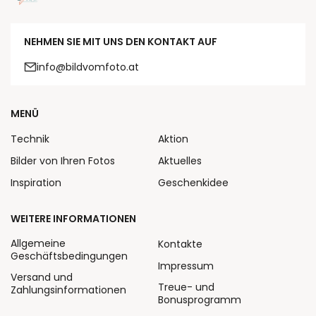
NEHMEN SIE MIT UNS DEN KONTAKT AUF
info@bildvomfoto.at
MENÜ
Technik
Aktion
Bilder von Ihren Fotos
Aktuelles
Inspiration
Geschenkidee
WEITERE INFORMATIONEN
Allgemeine
Kontakte
Geschäftsbedingungen
Impressum
Versand und
Treue- und
Zahlungsinformationen
Bonusprogramm