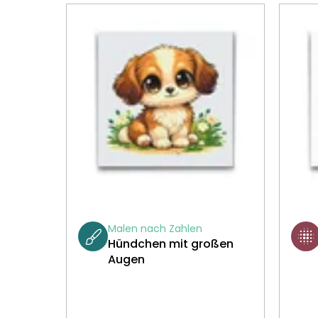
Malen nach Zahlen
Hündchen mit großen
Augen