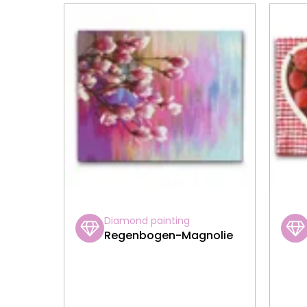
Diamond painting
Regenbogen-Magnolie