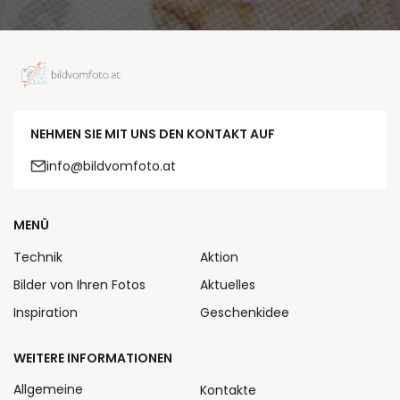
NEHMEN SIE MIT UNS DEN KONTAKT AUF
info@bildvomfoto.at
MENÜ
Technik
Aktion
Bilder von Ihren Fotos
Aktuelles
Inspiration
Geschenkidee
WEITERE INFORMATIONEN
Allgemeine
Kontakte