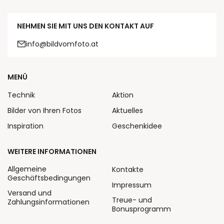
NEHMEN SIE MIT UNS DEN KONTAKT AUF
info@bildvomfoto.at
MENÜ
Technik
Aktion
Bilder von Ihren Fotos
Aktuelles
Inspiration
Geschenkidee
WEITERE INFORMATIONEN
Allgemeine
Kontakte
Geschäftsbedingungen
Impressum
Versand und
Treue- und
Zahlungsinformationen
Bonusprogramm