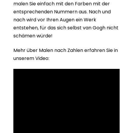
malen Sie einfach mit den Farben mit der
entsprechenden Nummern aus. Nach und
nach wird vor Ihren Augen ein Werk
entstehen, für das sich selbst van Gogh nicht
schämen würde!
Mehr über Malen nach Zahlen erfahren Sie in
unserem Video: