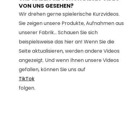
VON UNS GESEHEN?
Wir drehen gerne spielerische Kurzvideos.
Sie zeigen unsere Produkte, Aufnahmen aus
unserer Fabrik... Schauen Sie sich
beispielsweise das hier an! Wenn Sie die
Seite aktualisieren, werden andere Videos
angezeigt. Und wenn Ihnen unsere Videos
gefallen, können Sie uns auf
TikTok
folgen.