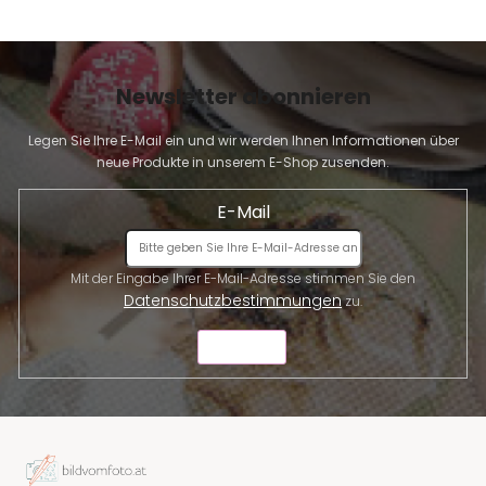
Newsletter abonnieren
Legen Sie Ihre E-Mail ein und wir werden Ihnen Informationen über
neue Produkte in unserem E-Shop zusenden.
E-Mail
Mit der Eingabe Ihrer E-Mail-Adresse stimmen Sie den
Datenschutzbestimmungen
zu.
SENDEN