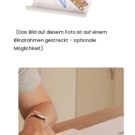
(Das Bild auf diesem Foto ist auf einem
Blindrahmen gestreckt - optionale
Möglichkeit)