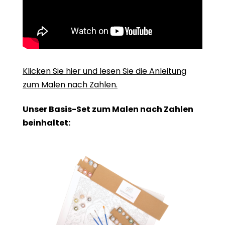
Klicken Sie hier und lesen Sie die Anleitung
zum Malen nach Zahlen.
Unser Basis-Set zum Malen nach Zahlen
beinhaltet: