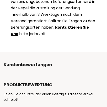
von uns angebotenen Lieferungsarten wird in
der Regel die Zustellung der Sendung
innerhalb von 3 Werktagen nach dem
Versand garantiert. Sollten Sie Fragen zu den
Lieferungsarten haben,
kontaktieren Sie
uns
bitte jederzeit.
Kundenbewertungen
PRODUKTBEWERTUNG
Seien Sie der Erste, der einen Beitrag zu diesem Artikel
schreibt!