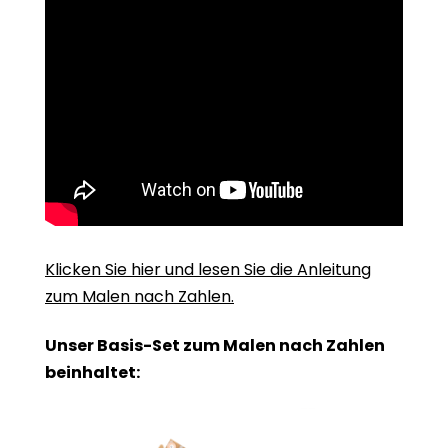
Klicken Sie hier und lesen Sie die Anleitung
zum Malen nach Zahlen.
Unser Basis-Set zum Malen nach Zahlen
beinhaltet: