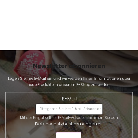
Newsletter abonnieren
Legen Sie Ihre E-Mail ein und wir werden Ihnen Informationen über
neue Produkte in unserem E-Shop zusenden.
E-Mail
Mit der Eingabe Ihrer E-Mail-Adresse stimmen Sie den
Datenschutzbestimmungen
zu.
SENDEN