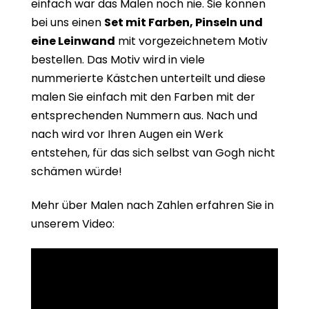
einfach war das Malen noch nie. Sie können
bei uns einen
Set mit Farben, Pinseln und
eine Leinwand
mit vorgezeichnetem Motiv
bestellen. Das Motiv wird in viele
nummerierte Kästchen unterteilt und diese
malen Sie einfach mit den Farben mit der
entsprechenden Nummern aus. Nach und
nach wird vor Ihren Augen ein Werk
entstehen, für das sich selbst van Gogh nicht
schämen würde!
Mehr über Malen nach Zahlen erfahren Sie in
unserem Video: