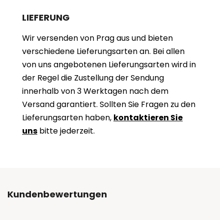
LIEFERUNG
Wir versenden von Prag aus und bieten
verschiedene Lieferungsarten an. Bei allen
von uns angebotenen Lieferungsarten wird in
der Regel die Zustellung der Sendung
innerhalb von 3 Werktagen nach dem
Versand garantiert. Sollten Sie Fragen zu den
Lieferungsarten haben,
kontaktieren Sie
uns
bitte jederzeit.
Kundenbewertungen