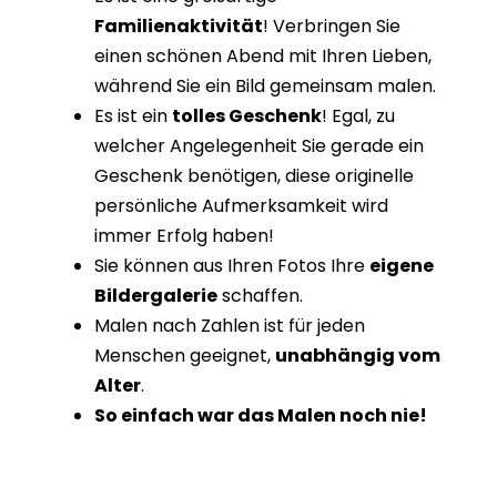
Familienaktivität
! Verbringen Sie
einen schönen Abend mit Ihren Lieben,
während Sie ein Bild gemeinsam malen.
Es ist ein
tolles Geschenk
! Egal, zu
welcher Angelegenheit Sie gerade ein
Geschenk benötigen, diese originelle
persönliche Aufmerksamkeit wird
immer Erfolg haben!
Sie können aus Ihren Fotos Ihre
eigene
Bildergalerie
schaffen.
Malen nach Zahlen ist für jeden
Menschen geeignet,
unabhängig vom
Alter
.
So einfach war das Malen noch nie!