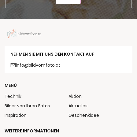
NEHMEN SIE MIT UNS DEN KONTAKT AUF
info@bildvomfoto.at
MENÜ
Technik
Aktion
Bilder von Ihren Fotos
Aktuelles
Inspiration
Geschenkidee
WEITERE INFORMATIONEN