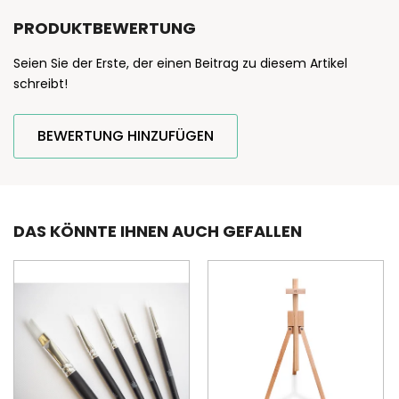
PRODUKTBEWERTUNG
Seien Sie der Erste, der einen Beitrag zu diesem Artikel
schreibt!
BEWERTUNG HINZUFÜGEN
DAS KÖNNTE IHNEN AUCH GEFALLEN