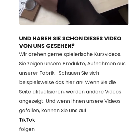
Loaded
:
Unmute
100.00%
UND HABEN SIE SCHON DIESES VIDEO
VON UNS GESEHEN?
Wir drehen gerne spielerische Kurzvideos.
Sie zeigen unsere Produkte, Aufnahmen aus
unserer Fabrik... Schauen Sie sich
beispielsweise das hier an! Wenn Sie die
Seite aktualisieren, werden andere Videos
angezeigt. Und wenn Ihnen unsere Videos
gefallen, können Sie uns auf
TikTok
folgen.