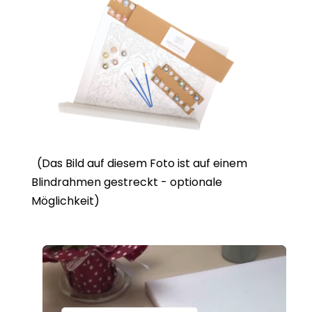
(Das Bild auf diesem Foto ist auf einem
Blindrahmen gestreckt - optionale
Möglichkeit)