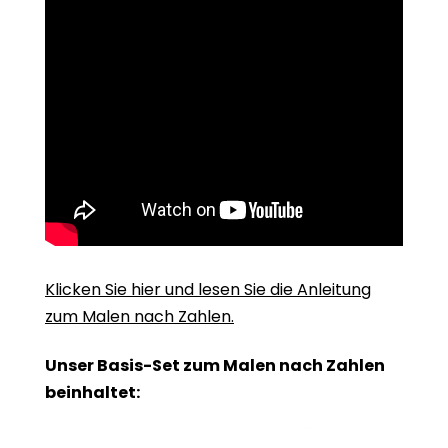
Klicken Sie hier und lesen Sie die Anleitung
zum Malen nach Zahlen.
Unser Basis-Set zum Malen nach Zahlen
beinhaltet: