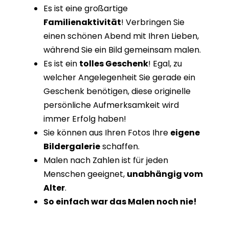
Es ist eine großartige
Familienaktivität
! Verbringen Sie
einen schönen Abend mit Ihren Lieben,
während Sie ein Bild gemeinsam malen.
Es ist ein
tolles Geschenk
! Egal, zu
welcher Angelegenheit Sie gerade ein
Geschenk benötigen, diese originelle
persönliche Aufmerksamkeit wird
immer Erfolg haben!
Sie können aus Ihren Fotos Ihre
eigene
Bildergalerie
schaffen.
Malen nach Zahlen ist für jeden
Menschen geeignet,
unabhängig vom
Alter
.
So einfach war das Malen noch nie!