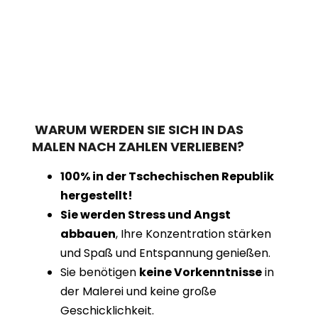
WARUM WERDEN SIE SICH IN DAS
MALEN NACH ZAHLEN VERLIEBEN?
100% in der Tschechischen Republik
hergestellt!
Sie werden Stress und Angst
abbauen
, Ihre Konzentration stärken
und Spaß und Entspannung genießen.
Sie benötigen
keine Vorkenntnisse
in
der Malerei und keine große
Geschicklichkeit.