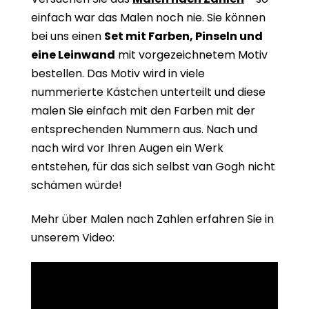
einfach war das Malen noch nie. Sie können
bei uns einen
Set mit Farben, Pinseln und
eine Leinwand
mit vorgezeichnetem Motiv
bestellen. Das Motiv wird in viele
nummerierte Kästchen unterteilt und diese
malen Sie einfach mit den Farben mit der
entsprechenden Nummern aus. Nach und
nach wird vor Ihren Augen ein Werk
entstehen, für das sich selbst van Gogh nicht
schämen würde!
Mehr über Malen nach Zahlen erfahren Sie in
unserem Video: