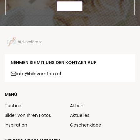
SENDEN
NEHMEN SIE MIT UNS DEN KONTAKT AUF
info@bildvomfoto.at
MENÜ
Technik
Aktion
Bilder von Ihren Fotos
Aktuelles
Inspiration
Geschenkidee