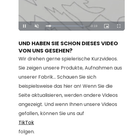
Loaded
:
Unmute
100.00%
UND HABEN SIE SCHON DIESES VIDEO
VON UNS GESEHEN?
Wir drehen gerne spielerische Kurzvideos.
Sie zeigen unsere Produkte, Aufnahmen aus
unserer Fabrik... Schauen Sie sich
beispielsweise das hier an! Wenn Sie die
Seite aktualisieren, werden andere Videos
angezeigt. Und wenn Ihnen unsere Videos
gefallen, können Sie uns auf
TikTok
folgen.