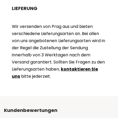
LIEFERUNG
Wir versenden von Prag aus und bieten
verschiedene Lieferungsarten an. Bei allen
von uns angebotenen Lieferungsarten wird in
der Regel die Zustellung der Sendung
innerhalb von 3 Werktagen nach dem
Versand garantiert. Sollten Sie Fragen zu den
Lieferungsarten haben,
kontaktieren Sie
uns
bitte jederzeit.
Kundenbewertungen