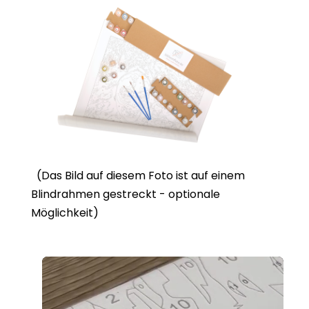
(Das Bild auf diesem Foto ist auf einem
Blindrahmen gestreckt - optionale
Möglichkeit)