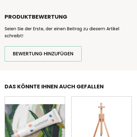
PRODUKTBEWERTUNG
Seien Sie der Erste, der einen Beitrag zu diesem Artikel
schreibt!
BEWERTUNG HINZUFÜGEN
DAS KÖNNTE IHNEN AUCH GEFALLEN