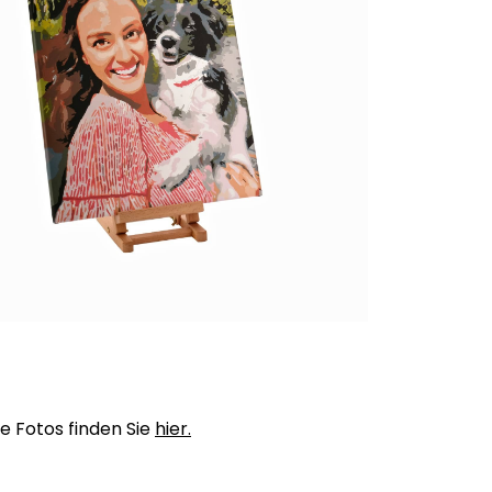
e Fotos finden Sie
hier.