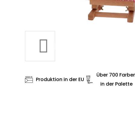
Über 700 Farbe
Produktion in der EU
in der Palette