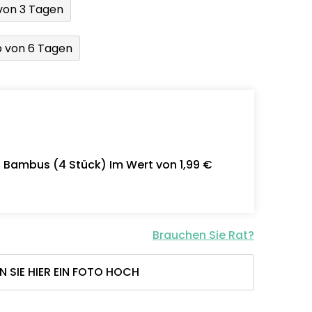
von 3 Tagen
b von 6 Tagen
- Bambus (4 Stück) Im Wert von 1,99 €
Brauchen Sie Rat?
N SIE HIER EIN FOTO HOCH