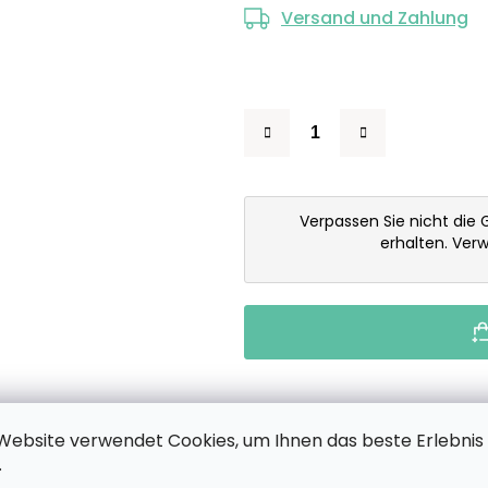
Versand und Zahlung
Verpassen Sie nicht die 
erhalten. Ver
Website verwendet Cookies, um Ihnen das beste Erlebnis
.