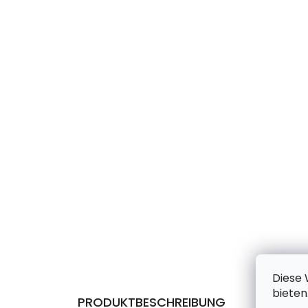
Diese 
bieten
PRODUKTBESCHREIBUNG