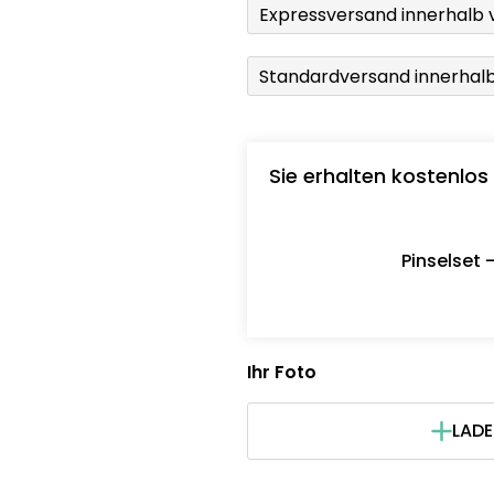
Expressversand innerhalb 
Standardversand innerhal
Sie erhalten kostenlos
Pinselset 
Ihr Foto
LADE