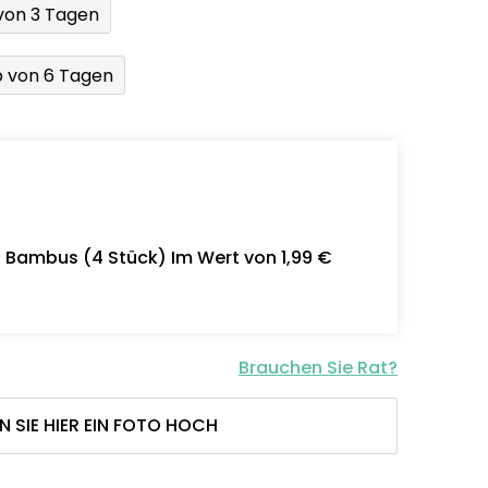
von 3 Tagen
b von 6 Tagen
- Bambus (4 Stück) Im Wert von 1,99 €
Brauchen Sie Rat?
N SIE HIER EIN FOTO HOCH