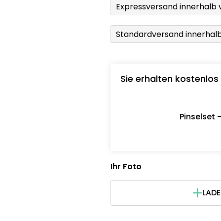
Expressversand innerhalb 
Standardversand innerhal
Sie erhalten kostenlos
Pinselset 
Ihr Foto
LADE