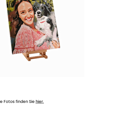
e Fotos finden Sie
hier.