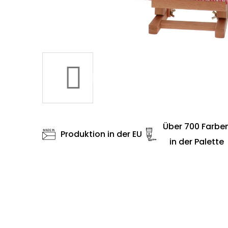
Über 700 Farbe
Produktion in der EU
in der Palette