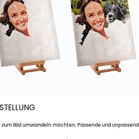
ESTELLUNG
rne zum Bild umwandeln möchten. Passende und unpassend