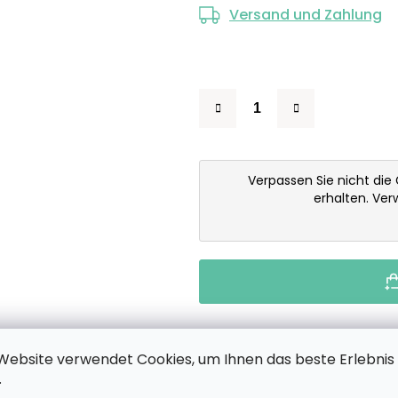
Versand und Zahlung
Verpassen Sie nicht die
erhalten. Ve
Website verwendet Cookies, um Ihnen das beste Erlebnis
.