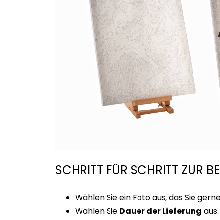
SCHRITT FÜR SCHRITT ZUR B
Wählen Sie ein Foto aus, das Sie ge
Wählen Sie
Dauer der Lieferung
aus.