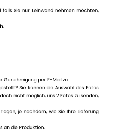
 falls Sie nur Leinwand nehmen möchten,
ch
.
zur Genehmigung per E-Mail zu
gestellt? Sie können die Auswahl des Fotos
 jedoch nicht möglich, uns 2 Fotos zu senden,
Tagen, je nachdem, wie Sie Ihre Lieferung
 an die Produktion.