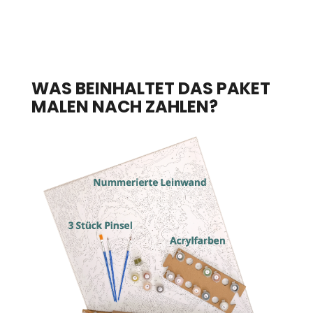
WAS BEINHALTET DAS PAKET
MALEN NACH ZAHLEN?