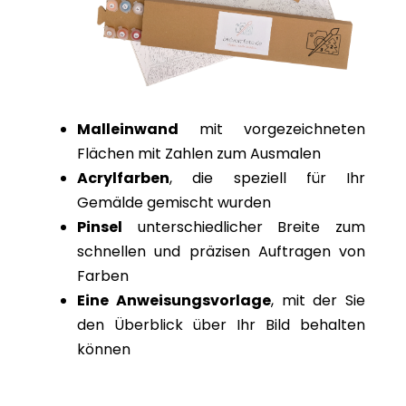
Malleinwand
mit vorgezeichneten
Flächen mit Zahlen zum Ausmalen
Acrylfarben
, die speziell für Ihr
Gemälde gemischt wurden
Pinsel
unterschiedlicher Breite zum
schnellen und präzisen Auftragen von
Farben
Eine Anweisungsvorlage
, mit der Sie
den Überblick über Ihr Bild behalten
können