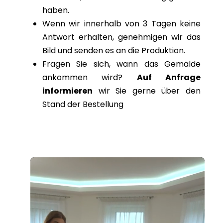
haben.
Wenn wir innerhalb von 3 Tagen keine
Antwort erhalten, genehmigen wir das
Bild und senden es an die Produktion.
Fragen Sie sich, wann das Gemälde
ankommen wird?
Auf Anfrage
informieren
wir Sie gerne über den
Stand der Bestellung