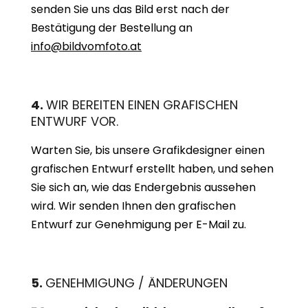
senden Sie uns das Bild erst nach der
Bestätigung der Bestellung an
info@bildvomfoto.at
4.
WIR BEREITEN EINEN GRAFISCHEN
ENTWURF VOR.
Warten Sie, bis unsere Grafikdesigner einen
grafischen Entwurf erstellt haben, und sehen
Sie sich an, wie das Endergebnis aussehen
wird. Wir senden Ihnen den grafischen
Entwurf zur Genehmigung per E-Mail zu.
5.
GENEHMIGUNG / ÄNDERUNGEN