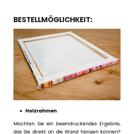
BESTELLMÖGLICHKEIT:
Holzrahmen
Möchten Sie ein beeindruckendes Ergebnis,
das Sie direkt an die Wand hängen können?