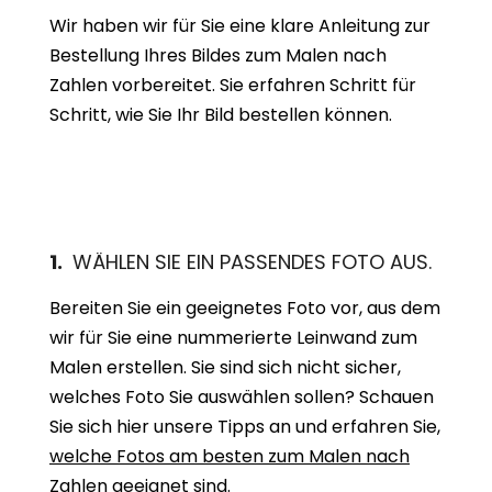
Wir haben wir für Sie eine klare Anleitung zur
Bestellung Ihres Bildes zum Malen nach
Zahlen vorbereitet. Sie erfahren Schritt für
Schritt, wie Sie Ihr Bild bestellen können.
1.
WÄHLEN SIE EIN PASSENDES FOTO AUS.
Bereiten Sie ein geeignetes Foto vor, aus dem
wir für Sie eine nummerierte Leinwand zum
Malen erstellen. Sie sind sich nicht sicher,
welches Foto Sie auswählen sollen? Schauen
Sie sich hier unsere Tipps an und erfahren Sie,
welche Fotos am besten zum Malen nach
Zahlen geeignet sind.