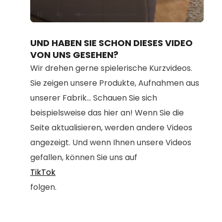
Loaded
:
Unmute
100.00%
UND HABEN SIE SCHON DIESES VIDEO
VON UNS GESEHEN?
Wir drehen gerne spielerische Kurzvideos.
Sie zeigen unsere Produkte, Aufnahmen aus
unserer Fabrik... Schauen Sie sich
beispielsweise das hier an! Wenn Sie die
Seite aktualisieren, werden andere Videos
angezeigt. Und wenn Ihnen unsere Videos
gefallen, können Sie uns auf
TikTok
folgen.