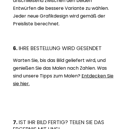
anschließend zwischen den beiden
Entwürfen die bessere Variante zu wählen.
Jeder neue Grafikdesign wird gemäß der
Preisliste berechnet.
6.
IHRE BESTELLUNG WIRD GESENDET
Warten Sie, bis das Bild geliefert wird, und
genießen Sie das Malen nach Zahlen. Was
sind unsere Tipps zum Malen?
Entdecken Sie
sie hier.
7.
IST IHR BILD FERTIG? TEILEN SIE DAS