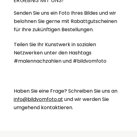
ERGEBNIS MIT UNS!
Senden Sie uns ein Foto Ihres Bildes und wir
belohnen Sie gerne mit Rabattgutscheinen
für Ihre zukünftigen Bestellungen.
Teilen Sie Ihr Kunstwerk in sozialen
Netzwerken unter den Hashtags
#malennachzahlen und #bildvomfoto
Haben Sie eine Frage? Schreiben Sie uns an
info@bildvomfoto.at
und wir werden Sie
umgehend kontaktieren.