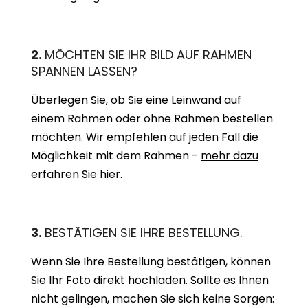
2.
MÖCHTEN SIE IHR BILD AUF RAHMEN
SPANNEN LASSEN?
Überlegen Sie, ob Sie eine Leinwand auf
einem Rahmen oder ohne Rahmen bestellen
möchten. Wir empfehlen auf jeden Fall die
Möglichkeit mit dem Rahmen -
mehr dazu
erfahren Sie hier.
3.
BESTÄTIGEN SIE IHRE BESTELLUNG.
Wenn Sie Ihre Bestellung bestätigen, können
Sie Ihr Foto direkt hochladen. Sollte es Ihnen
nicht gelingen, machen Sie sich keine Sorgen: