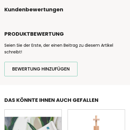
Kundenbewertungen
PRODUKTBEWERTUNG
Seien Sie der Erste, der einen Beitrag zu diesem Artikel
schreibt!
BEWERTUNG HINZUFÜGEN
DAS KÖNNTE IHNEN AUCH GEFALLEN