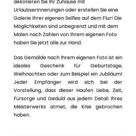
dekorieren Sie Ihr Zuhause mit
Urlaubserinnerungen oder erstellen Sie eine
Galerie Ihrer eigenen Selfies auf dem Flur! Die
Möglichkeiten sind unbegrenzt und mit dem
Malen nach Zahlen von Ihrem eigenen Foto
haben Sie jetzt alle zur Hand.
Das Gemälde nach Ihrem eigenen Foto ist ein
ideales Geschenk für Geburtstage,
Weihnachten oder zum Beispiel ein Jubiläum!
Jeder Empfänger wird sich bei der
Vorstellung, dass dieser Haufen Liebe, Zeit,
Fürsorge und Geduld aus jedem Detail Ihres
Meisterwerks atmet, die Knie gebrochen
haben.