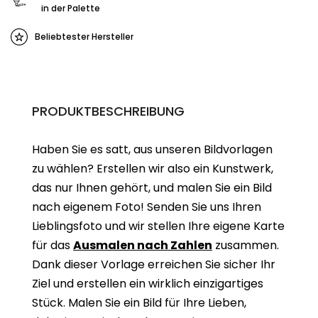
in der Palette
Beliebtester Hersteller
PRODUKTBESCHREIBUNG
Haben Sie es satt, aus unseren Bildvorlagen
zu wählen? Erstellen wir also ein Kunstwerk,
das nur Ihnen gehört, und malen Sie ein Bild
nach eigenem Foto! Senden Sie uns Ihren
Lieblingsfoto und wir stellen Ihre eigene Karte
für das
Ausmalen nach Zahlen
zusammen.
Dank dieser Vorlage erreichen Sie sicher Ihr
Ziel und erstellen ein wirklich einzigartiges
Stück. Malen Sie ein Bild für Ihre Lieben,