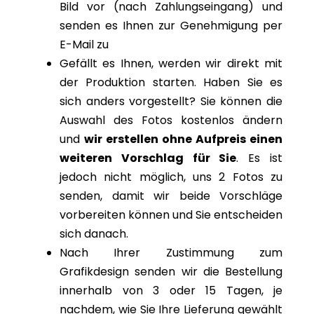
Bild vor (nach Zahlungseingang) und
senden es Ihnen zur Genehmigung per
E-Mail zu
Gefällt es Ihnen, werden wir direkt mit
der Produktion starten. Haben Sie es
sich anders vorgestellt? Sie können die
Auswahl des Fotos kostenlos ändern
und
wir erstellen ohne Aufpreis einen
weiteren Vorschlag für Sie
. Es ist
jedoch nicht möglich, uns 2 Fotos zu
senden, damit wir beide Vorschläge
vorbereiten können und Sie entscheiden
sich danach.
Nach Ihrer Zustimmung zum
Grafikdesign senden wir die Bestellung
innerhalb von 3 oder 15 Tagen, je
nachdem, wie Sie Ihre Lieferung gewählt