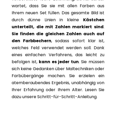
wartet, dass Sie sie mit allen Farben aus
Ihrem neuen Set füllen. Das gesamte Bild ist
durch dünne Linien in kleine
Kästchen
unterteilt, die mit Zahlen markiert sind
.
Sie finden die gleichen Zahlen auch auf
den Farbbechern
, sodass sofort klar ist,
welches Feld verwendet werden soll. Dank
eines einfachen Verfahrens, das leicht zu
befolgen ist,
kann es jeder tun
. Sie müssen
sich keine Gedanken über Maltechniken oder
Farbübergänge machen. Sie erzielen ein
atemberaubendes Ergebnis, unabhängig von
Ihrer Erfahrung oder Ihrem Alter. Lesen Sie
dazu unsere Schritt-für-Schritt-Anleitung.