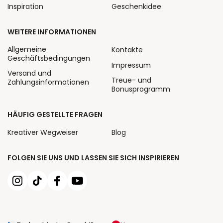
Inspiration
Geschenkidee
WEITERE INFORMATIONEN
Allgemeine
Kontakte
Geschäftsbedingungen
Impressum
Versand und
Treue- und
Zahlungsinformationen
Bonusprogramm
HÄUFIG GESTELLTE FRAGEN
Kreativer Wegweiser
Blog
FOLGEN SIE UNS UND LASSEN SIE SICH INSPIRIEREN