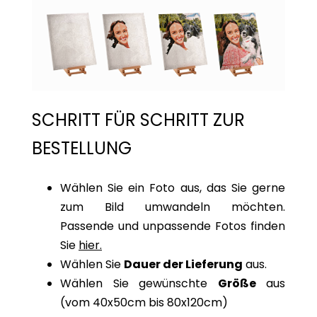
SCHRITT FÜR SCHRITT ZUR
BESTELLUNG
Wählen Sie ein Foto aus, das Sie gerne
zum Bild umwandeln möchten.
Passende und unpassende Fotos finden
Sie
hier.
Wählen Sie
Dauer der Lieferung
aus.
Wählen Sie gewünschte
Größe
aus
(vom 40x50cm bis 80x120cm)