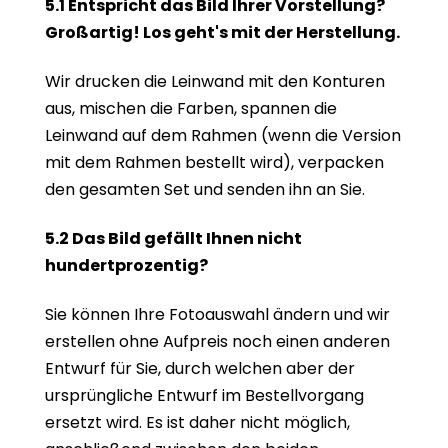
5.1 Entspricht das Bild Ihrer Vorstellung?
Großartig! Los geht's mit der Herstellung.
Wir drucken die Leinwand mit den Konturen
aus, mischen die Farben, spannen die
Leinwand auf dem Rahmen (wenn die Version
mit dem Rahmen bestellt wird), verpacken
den gesamten Set und senden ihn an Sie.
5.2 Das Bild gefällt Ihnen nicht
hundertprozentig?
Sie können Ihre Fotoauswahl ändern und wir
erstellen ohne Aufpreis noch einen anderen
Entwurf für Sie, durch welchen aber der
ursprüngliche Entwurf im Bestellvorgang
ersetzt wird. Es ist daher nicht möglich,