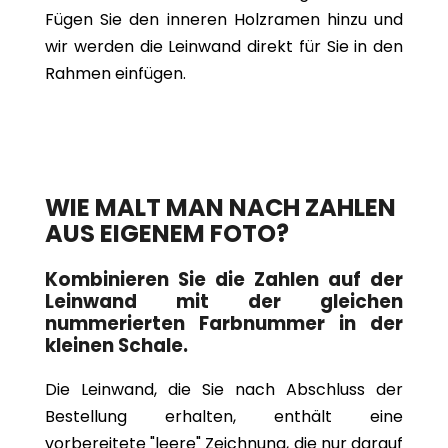
Fügen Sie den inneren Holzramen hinzu und
wir werden die Leinwand direkt für Sie in den
Rahmen einfügen.
WIE MALT MAN NACH ZAHLEN
AUS EIGENEM FOTO?
Kombinieren Sie die Zahlen auf der
Leinwand mit der gleichen
nummerierten Farbnummer in der
kleinen Schale.
Die Leinwand, die Sie nach Abschluss der
Bestellung erhalten, enthält eine
vorbereitete "leere" Zeichnung, die nur darauf