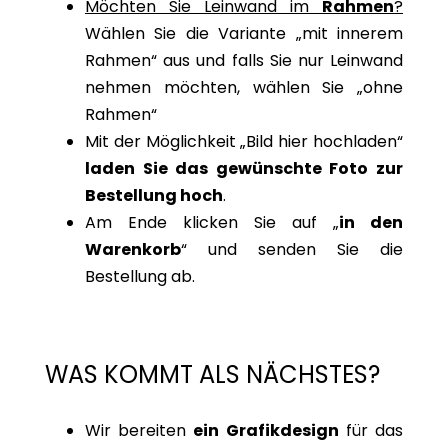
Möchten Sie Leinwand im
Rahmen
?
Wählen Sie die Variante „mit innerem
Rahmen“ aus und falls Sie nur Leinwand
nehmen möchten, wählen Sie „ohne
Rahmen“
Mit der Möglichkeit „Bild hier hochladen“
laden Sie das gewünschte Foto zur
Bestellung hoch
.
Am Ende klicken Sie auf „
in den
Warenkorb
“ und senden Sie die
Bestellung ab.
WAS KOMMT ALS NÄCHSTES?
Wir bereiten
ein Grafikdesign
für das