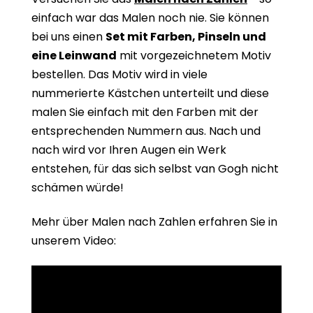
einfach war das Malen noch nie. Sie können
bei uns einen
Set mit Farben, Pinseln und
eine Leinwand
mit vorgezeichnetem Motiv
bestellen. Das Motiv wird in viele
nummerierte Kästchen unterteilt und diese
malen Sie einfach mit den Farben mit der
entsprechenden Nummern aus. Nach und
nach wird vor Ihren Augen ein Werk
entstehen, für das sich selbst van Gogh nicht
schämen würde!
Mehr über Malen nach Zahlen erfahren Sie in
unserem Video: