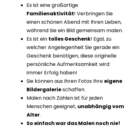
Es ist eine großartige
Familienaktivität
! Verbringen Sie
einen schönen Abend mit Ihren Lieben,
während Sie ein Bild gemeinsam malen.
Es ist ein
tolles Geschenk
! Egal, zu
welcher Angelegenheit Sie gerade ein
Geschenk benötigen, diese originelle
persönliche Aufmerksamkeit wird
immer Erfolg haben!
Sie können aus Ihren Fotos Ihre
eigene
Bildergalerie
schaffen.
Malen nach Zahlen ist für jeden
Menschen geeignet,
unabhängig vom
Alter
.
So einfach war das Malen noch nie!