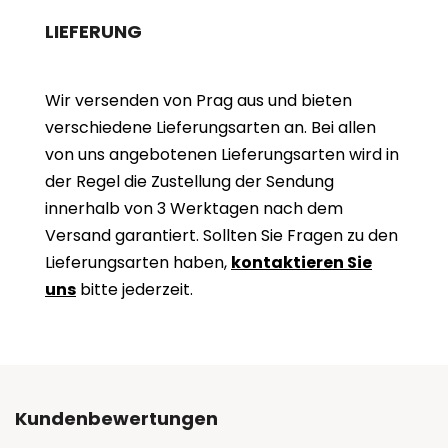
LIEFERUNG
Wir versenden von Prag aus und bieten
verschiedene Lieferungsarten an. Bei allen
von uns angebotenen Lieferungsarten wird in
der Regel die Zustellung der Sendung
innerhalb von 3 Werktagen nach dem
Versand garantiert. Sollten Sie Fragen zu den
Lieferungsarten haben,
kontaktieren Sie
uns
bitte jederzeit.
Kundenbewertungen