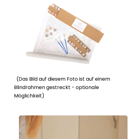
(Das Bild auf diesem Foto ist auf einem
Blindrahmen gestreckt - optionale
Möglichkeit)