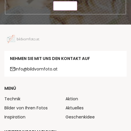
SENDEN
NEHMEN SIE MIT UNS DEN KONTAKT AUF
info@bildvomfoto.at
MENÜ
Technik
Aktion
Bilder von Ihren Fotos
Aktuelles
Inspiration
Geschenkidee