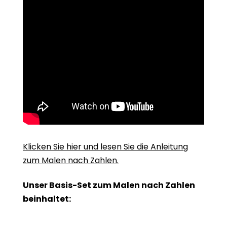
Klicken Sie hier und lesen Sie die Anleitung
zum Malen nach Zahlen.
Unser Basis-Set zum Malen nach Zahlen
beinhaltet: