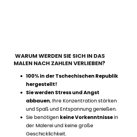
WARUM WERDEN SIE SICH IN DAS
MALEN NACH ZAHLEN VERLIEBEN?
100% in der Tschechischen Republik
hergestellt!
Sie werden Stress und Angst
abbauen
, Ihre Konzentration stärken
und Spaß und Entspannung genießen.
Sie benötigen
keine Vorkenntnisse
in
der Malerei und keine große
Geschicklichkeit.