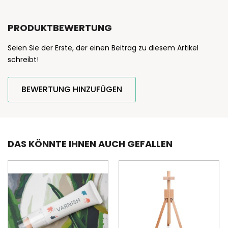
PRODUKTBEWERTUNG
Seien Sie der Erste, der einen Beitrag zu diesem Artikel
schreibt!
BEWERTUNG HINZUFÜGEN
DAS KÖNNTE IHNEN AUCH GEFALLEN