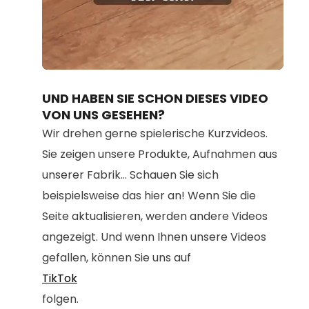
Loaded
:
Unmute
100.00%
UND HABEN SIE SCHON DIESES VIDEO
VON UNS GESEHEN?
Wir drehen gerne spielerische Kurzvideos.
Sie zeigen unsere Produkte, Aufnahmen aus
unserer Fabrik... Schauen Sie sich
beispielsweise das hier an! Wenn Sie die
Seite aktualisieren, werden andere Videos
angezeigt. Und wenn Ihnen unsere Videos
gefallen, können Sie uns auf
TikTok
folgen.