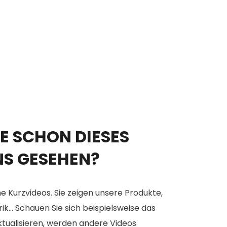
E SCHON DIESES
NS GESEHEN?
e Kurzvideos. Sie zeigen unsere Produkte,
... Schauen Sie sich beispielsweise das
aktualisieren, werden andere Videos