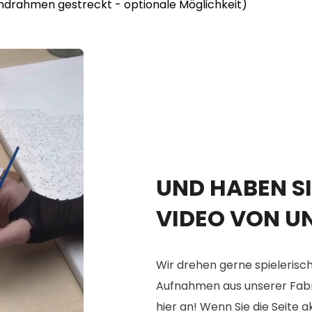
lindrahmen gestreckt - optionale Möglichkeit)
UND HABEN SI
VIDEO VON U
Wir drehen gerne spielerisch
Aufnahmen aus unserer Fabrik
hier an! Wenn Sie die Seite 