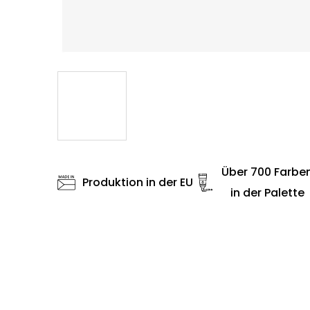
Über 700 Farbe
Produktion in der EU
in der Palette