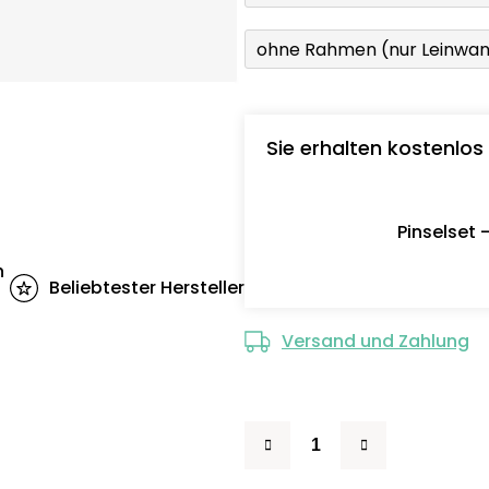
ohne Rahmen (nur Leinwa
Sie erhalten kostenlos
Pinselset 
n
Beliebtester Hersteller
Versand und Zahlung