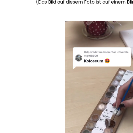
(Das Bild auf diesem Foto ist auf einem B