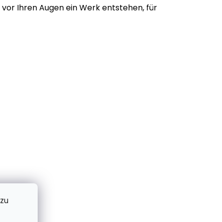
vor Ihren Augen ein Werk entstehen, für
 zu