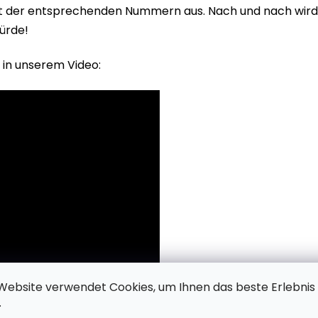
it der entsprechenden Nummern aus. Nach und nach wird 
ürde!
 in unserem Video:
Website verwendet Cookies, um Ihnen das beste Erlebnis
.