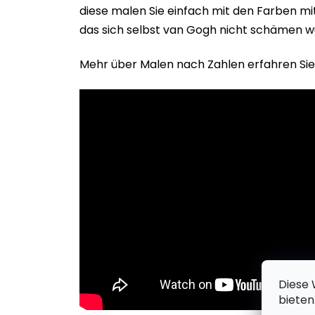
diese malen Sie einfach mit den Farben m
das sich selbst van Gogh nicht schämen w
Mehr über Malen nach Zahlen erfahren Sie
Diese 
bieten