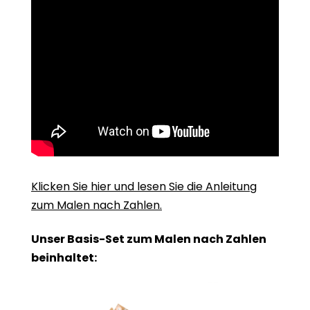
Klicken Sie hier und lesen Sie die Anleitung
zum Malen nach Zahlen.
Unser Basis-Set zum Malen nach Zahlen
beinhaltet: