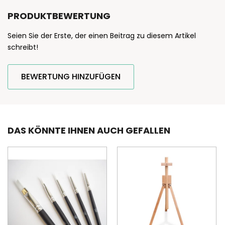
PRODUKTBEWERTUNG
Seien Sie der Erste, der einen Beitrag zu diesem Artikel
schreibt!
BEWERTUNG HINZUFÜGEN
DAS KÖNNTE IHNEN AUCH GEFALLEN