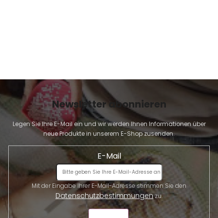
Newsletter abonnieren
Legen Sie Ihre E-Mail ein und wir werden Ihnen Informationen über
neue Produkte in unserem E-Shop zusenden.
E-Mail
Mit der Eingabe Ihrer E-Mail-Adresse stimmen Sie den
Datenschutzbestimmungen
zu.
SENDEN