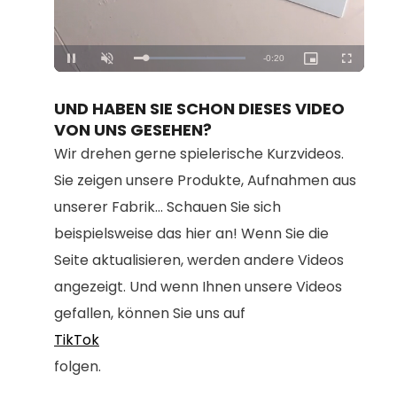
Loaded
:
Unmute
100.00%
UND HABEN SIE SCHON DIESES VIDEO
VON UNS GESEHEN?
Wir drehen gerne spielerische Kurzvideos.
Sie zeigen unsere Produkte, Aufnahmen aus
unserer Fabrik... Schauen Sie sich
beispielsweise das hier an! Wenn Sie die
Seite aktualisieren, werden andere Videos
angezeigt. Und wenn Ihnen unsere Videos
gefallen, können Sie uns auf
TikTok
folgen.