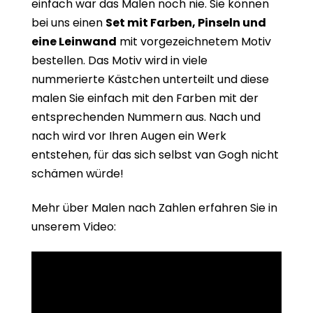
einfach war das Malen noch nie. Sie können
bei uns einen
Set mit Farben, Pinseln und
eine Leinwand
mit vorgezeichnetem Motiv
bestellen. Das Motiv wird in viele
nummerierte Kästchen unterteilt und diese
malen Sie einfach mit den Farben mit der
entsprechenden Nummern aus. Nach und
nach wird vor Ihren Augen ein Werk
entstehen, für das sich selbst van Gogh nicht
schämen würde!
Mehr über Malen nach Zahlen erfahren Sie in
unserem Video: