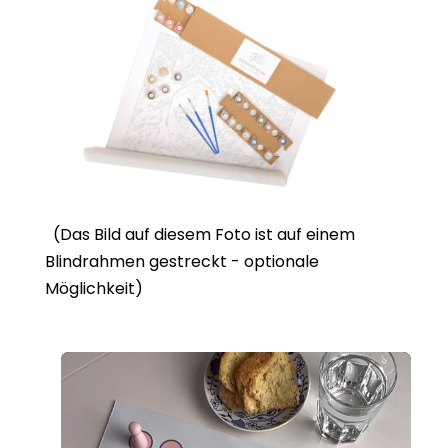
(Das Bild auf diesem Foto ist auf einem
Blindrahmen gestreckt - optionale
Möglichkeit)