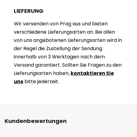
LIEFERUNG
Wir versenden von Prag aus und bieten
verschiedene Lieferungsarten an. Bei allen
von uns angebotenen Lieferungsarten wird in
der Regel die Zustellung der Sendung
innerhalb von 3 Werktagen nach dem
Versand garantiert. Sollten Sie Fragen zu den
Lieferungsarten haben,
kontaktieren Sie
uns
bitte jederzeit.
Kundenbewertungen