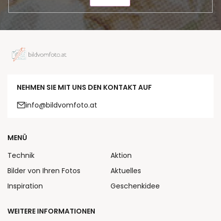
NEHMEN SIE MIT UNS DEN KONTAKT AUF
info@bildvomfoto.at
MENÜ
Technik
Aktion
Bilder von Ihren Fotos
Aktuelles
Inspiration
Geschenkidee
WEITERE INFORMATIONEN