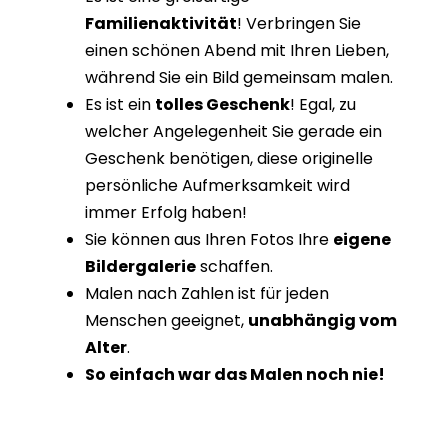
Familienaktivität
! Verbringen Sie
einen schönen Abend mit Ihren Lieben,
während Sie ein Bild gemeinsam malen.
Es ist ein
tolles Geschenk
! Egal, zu
welcher Angelegenheit Sie gerade ein
Geschenk benötigen, diese originelle
persönliche Aufmerksamkeit wird
immer Erfolg haben!
Sie können aus Ihren Fotos Ihre
eigene
Bildergalerie
schaffen.
Malen nach Zahlen ist für jeden
Menschen geeignet,
unabhängig vom
Alter
.
So einfach war das Malen noch nie!