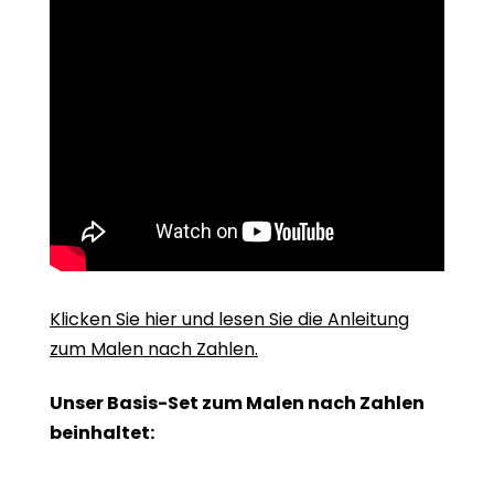
Klicken Sie hier und lesen Sie die Anleitung
zum Malen nach Zahlen.
Unser Basis-Set zum Malen nach Zahlen
beinhaltet: