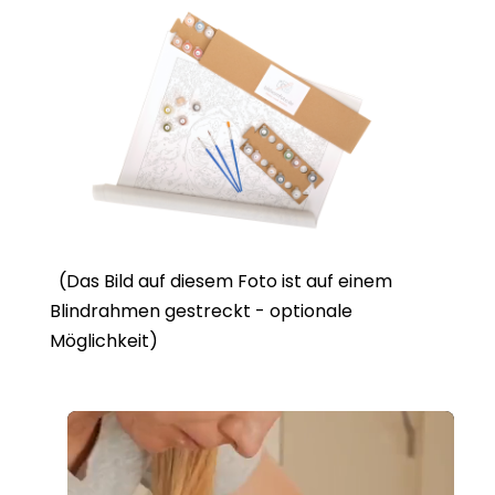
(Das Bild auf diesem Foto ist auf einem
Blindrahmen gestreckt - optionale
Möglichkeit)