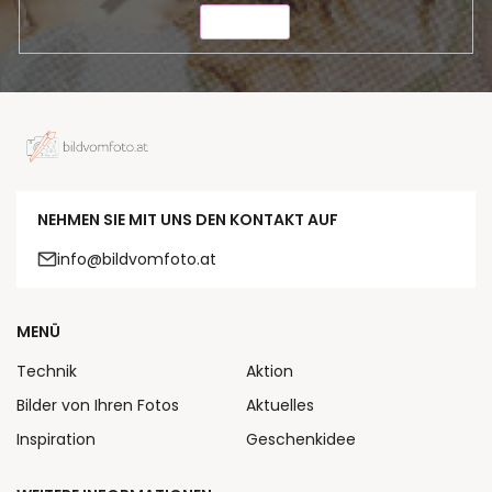
SENDEN
NEHMEN SIE MIT UNS DEN KONTAKT AUF
info@bildvomfoto.at
MENÜ
Technik
Aktion
Bilder von Ihren Fotos
Aktuelles
Inspiration
Geschenkidee