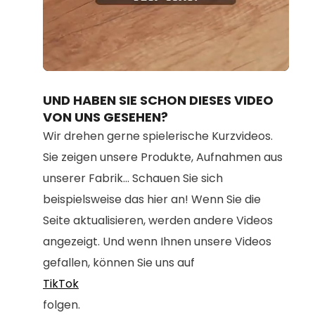
Loaded
:
Unmute
100.00%
UND HABEN SIE SCHON DIESES VIDEO
VON UNS GESEHEN?
Wir drehen gerne spielerische Kurzvideos.
Sie zeigen unsere Produkte, Aufnahmen aus
unserer Fabrik... Schauen Sie sich
beispielsweise das hier an! Wenn Sie die
Seite aktualisieren, werden andere Videos
angezeigt. Und wenn Ihnen unsere Videos
gefallen, können Sie uns auf
TikTok
folgen.