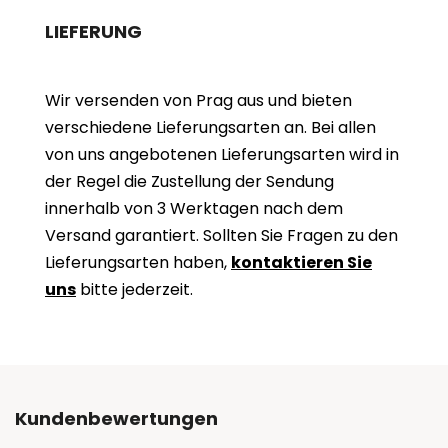
LIEFERUNG
Wir versenden von Prag aus und bieten
verschiedene Lieferungsarten an. Bei allen
von uns angebotenen Lieferungsarten wird in
der Regel die Zustellung der Sendung
innerhalb von 3 Werktagen nach dem
Versand garantiert. Sollten Sie Fragen zu den
Lieferungsarten haben,
kontaktieren Sie
uns
bitte jederzeit.
Kundenbewertungen