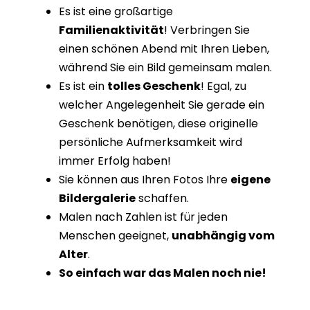
Es ist eine großartige
Familienaktivität
! Verbringen Sie
einen schönen Abend mit Ihren Lieben,
während Sie ein Bild gemeinsam malen.
Es ist ein
tolles Geschenk
! Egal, zu
welcher Angelegenheit Sie gerade ein
Geschenk benötigen, diese originelle
persönliche Aufmerksamkeit wird
immer Erfolg haben!
Sie können aus Ihren Fotos Ihre
eigene
Bildergalerie
schaffen.
Malen nach Zahlen ist für jeden
Menschen geeignet,
unabhängig vom
Alter
.
So einfach war das Malen noch nie!