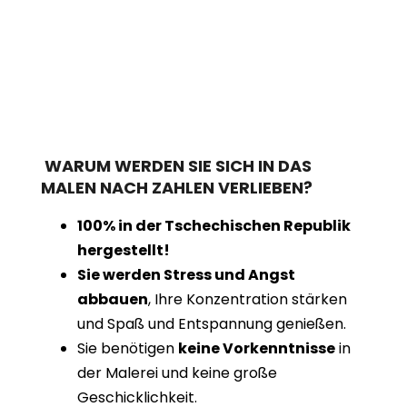
WARUM WERDEN SIE SICH IN DAS
MALEN NACH ZAHLEN VERLIEBEN?
100% in der Tschechischen Republik
hergestellt!
Sie werden Stress und Angst
abbauen
, Ihre Konzentration stärken
und Spaß und Entspannung genießen.
Sie benötigen
keine Vorkenntnisse
in
der Malerei und keine große
Geschicklichkeit.