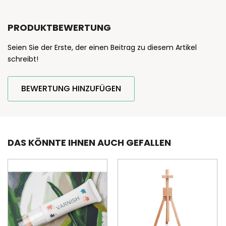
PRODUKTBEWERTUNG
Seien Sie der Erste, der einen Beitrag zu diesem Artikel
schreibt!
BEWERTUNG HINZUFÜGEN
DAS KÖNNTE IHNEN AUCH GEFALLEN