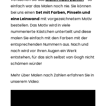
einfach war das Malen noch nie. Sie können
bei uns einen
Set mit Farben, Pinseln und
eine Leinwand
mit vorgezeichnetem Motiv
bestellen. Das Motiv wird in viele
nummerierte Kästchen unterteilt und diese
malen Sie einfach mit den Farben mit der
entsprechenden Nummern aus. Nach und
nach wird vor Ihren Augen ein Werk
entstehen, für das sich selbst van Gogh nicht
schämen würde!
Mehr über Malen nach Zahlen erfahren Sie in
unserem Video: