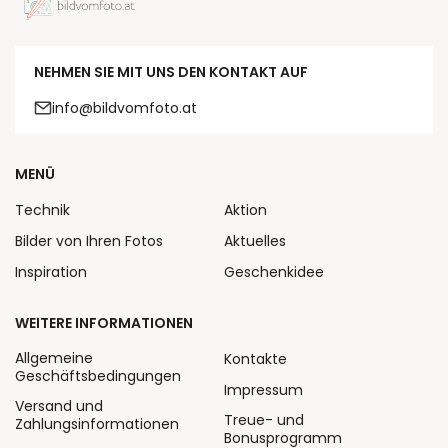
NEHMEN SIE MIT UNS DEN KONTAKT AUF
info@bildvomfoto.at
MENÜ
Technik
Aktion
Bilder von Ihren Fotos
Aktuelles
Inspiration
Geschenkidee
WEITERE INFORMATIONEN
Allgemeine
Kontakte
Geschäftsbedingungen
Impressum
Versand und
Treue- und
Zahlungsinformationen
Bonusprogramm