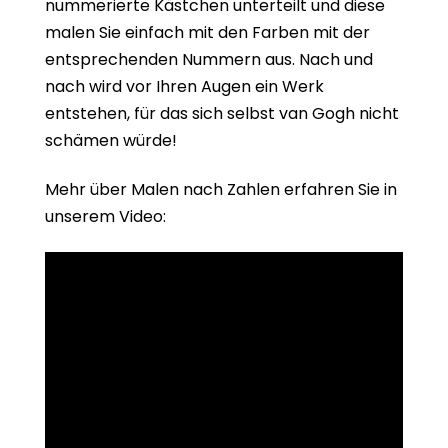
nummerierte Kästchen unterteilt und diese
malen Sie einfach mit den Farben mit der
entsprechenden Nummern aus. Nach und
nach wird vor Ihren Augen ein Werk
entstehen, für das sich selbst van Gogh nicht
schämen würde!
Mehr über Malen nach Zahlen erfahren Sie in
unserem Video: