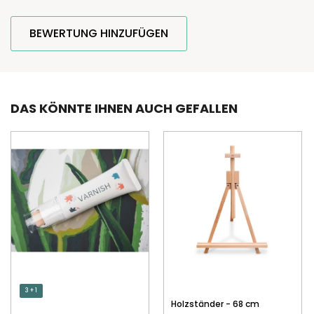
BEWERTUNG HINZUFÜGEN
DAS KÖNNTE IHNEN AUCH GEFALLEN
3 + 1
Holzständer - 68 cm