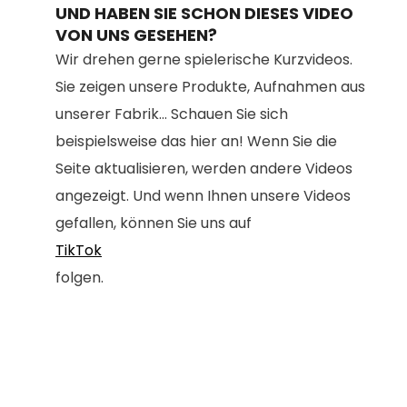
UND HABEN SIE SCHON DIESES VIDEO
VON UNS GESEHEN?
Wir drehen gerne spielerische Kurzvideos.
Sie zeigen unsere Produkte, Aufnahmen aus
unserer Fabrik... Schauen Sie sich
beispielsweise das hier an! Wenn Sie die
Seite aktualisieren, werden andere Videos
angezeigt. Und wenn Ihnen unsere Videos
gefallen, können Sie uns auf
TikTok
folgen.