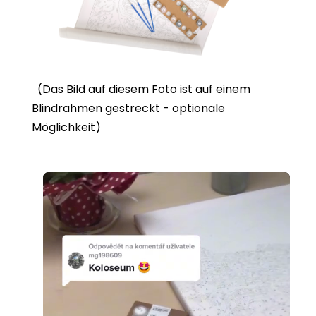
(Das Bild auf diesem Foto ist auf einem
Blindrahmen gestreckt - optionale
Möglichkeit)