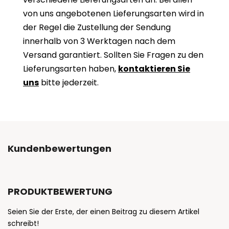
von uns angebotenen Lieferungsarten wird in
der Regel die Zustellung der Sendung
innerhalb von 3 Werktagen nach dem
Versand garantiert. Sollten Sie Fragen zu den
Lieferungsarten haben,
kontaktieren Sie
uns
bitte jederzeit.
Kundenbewertungen
PRODUKTBEWERTUNG
Seien Sie der Erste, der einen Beitrag zu diesem Artikel
schreibt!