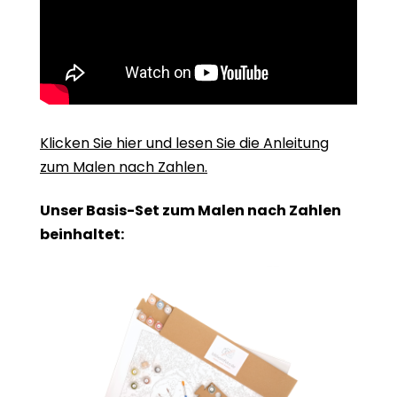
Klicken Sie hier und lesen Sie die Anleitung
zum Malen nach Zahlen.
Unser Basis-Set zum Malen nach Zahlen
beinhaltet: