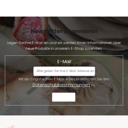
Newsletter abonnieren
Legen Sie Ihre E-Mail ein und wir werden Ihnen Informationen über
neue Produkte in unserem E-Shop zusenden.
E-Mail
Mit der Eingabe Ihrer E-Mail-Adresse stimmen Sie den
Datenschutzbestimmungen
zu.
SENDEN