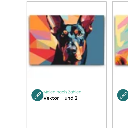
Malen nach Zahlen
Vektor-Hund 2