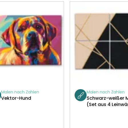
Malen nach Zahlen
Malen nach Zahlen
Vektor-Hund
Schwarz-weißer 
(Set aus 4 Leinw