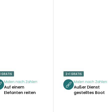
1 GRATIS
2+1 GRATIS
Malen nach Zahlen
Malen nach Zahlen
Auf einem
Außer Dienst
Elefanten reiten
gestelltes Boot