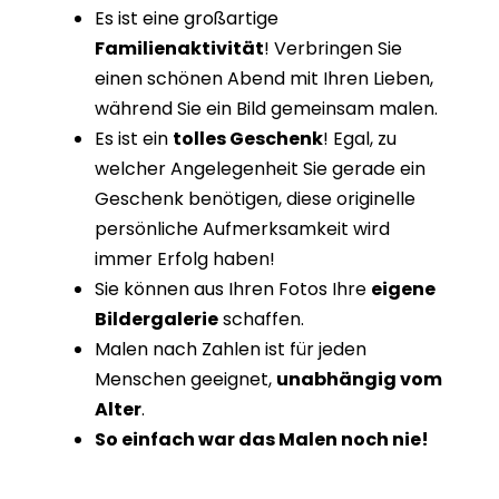
Es ist eine großartige
Familienaktivität
! Verbringen Sie
einen schönen Abend mit Ihren Lieben,
während Sie ein Bild gemeinsam malen.
Es ist ein
tolles Geschenk
! Egal, zu
welcher Angelegenheit Sie gerade ein
Geschenk benötigen, diese originelle
persönliche Aufmerksamkeit wird
immer Erfolg haben!
Sie können aus Ihren Fotos Ihre
eigene
Bildergalerie
schaffen.
Malen nach Zahlen ist für jeden
Menschen geeignet,
unabhängig vom
Alter
.
So einfach war das Malen noch nie!