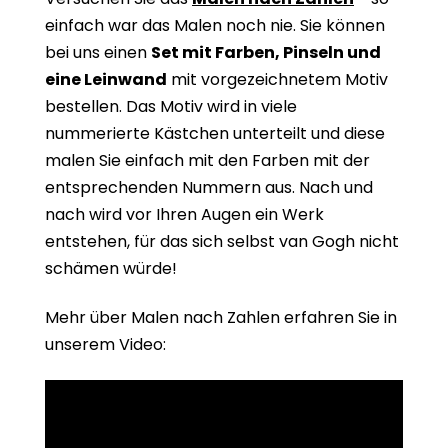
einfach war das Malen noch nie. Sie können
bei uns einen
Set mit Farben, Pinseln und
eine Leinwand
mit vorgezeichnetem Motiv
bestellen. Das Motiv wird in viele
nummerierte Kästchen unterteilt und diese
malen Sie einfach mit den Farben mit der
entsprechenden Nummern aus. Nach und
nach wird vor Ihren Augen ein Werk
entstehen, für das sich selbst van Gogh nicht
schämen würde!
Mehr über Malen nach Zahlen erfahren Sie in
unserem Video: