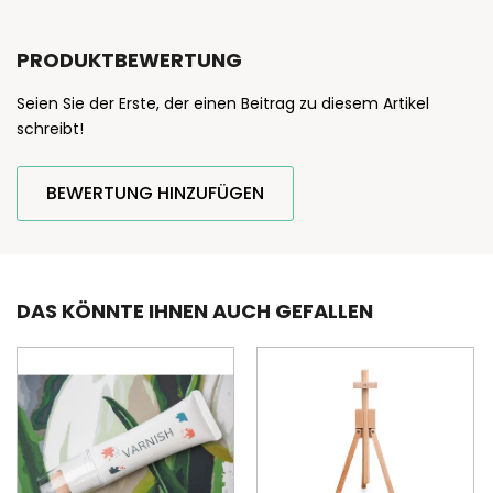
PRODUKTBEWERTUNG
Seien Sie der Erste, der einen Beitrag zu diesem Artikel
schreibt!
BEWERTUNG HINZUFÜGEN
DAS KÖNNTE IHNEN AUCH GEFALLEN