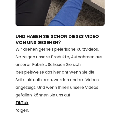
Loaded
:
Unmute
70.19%
UND HABEN SIE SCHON DIESES VIDEO
VON UNS GESEHEN?
Wir drehen gerne spielerische Kurzvideos.
Sie zeigen unsere Produkte, Aufnahmen aus
unserer Fabrik... Schauen Sie sich
beispielsweise das hier an! Wenn Sie die
Seite aktualisieren, werden andere Videos
angezeigt. Und wenn Ihnen unsere Videos
gefallen, können Sie uns auf
TikTok
folgen.