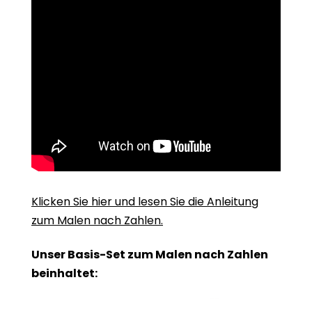
Klicken Sie hier und lesen Sie die Anleitung
zum Malen nach Zahlen.
Unser Basis-Set zum Malen nach Zahlen
beinhaltet: