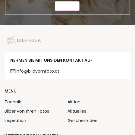
SENDEN
NEHMEN SIE MIT UNS DEN KONTAKT AUF
info@bildvomfoto.at
MENÜ
Technik
Aktion
Bilder von Ihren Fotos
Aktuelles
Inspiration
Geschenkidee