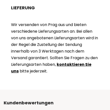
LIEFERUNG
Wir versenden von Prag aus und bieten
verschiedene Lieferungsarten an. Bei allen
von uns angebotenen Lieferungsarten wird in
der Regel die Zustellung der Sendung
innerhalb von 3 Werktagen nach dem
Versand garantiert. Sollten Sie Fragen zu den
Lieferungsarten haben,
kontaktieren Sie
uns
bitte jederzeit.
Kundenbewertungen