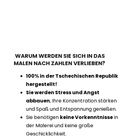
WARUM WERDEN SIE SICH IN DAS
MALEN NACH ZAHLEN VERLIEBEN?
100% in der Tschechischen Republik
hergestellt!
Sie werden Stress und Angst
abbauen
, Ihre Konzentration stärken
und Spaß und Entspannung genießen.
Sie benötigen
keine Vorkenntnisse
in
der Malerei und keine große
Geschicklichkeit.