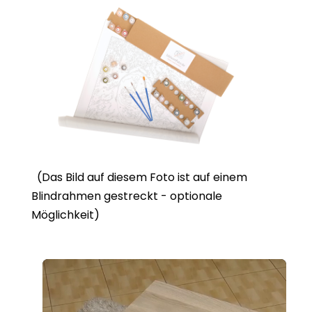
(Das Bild auf diesem Foto ist auf einem
Blindrahmen gestreckt - optionale
Möglichkeit)