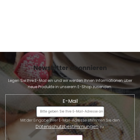
Newsletter abonnieren
Legen Sie Ihre E-Mail ein und wir werden Ihnen Informationen über
neue Produkte in unserem E-Shop zusenden.
E-Mail
Mit der Eingabe Ihrer E-Mail-Adresse stimmen Sie den
Datenschutzbestimmungen
zu.