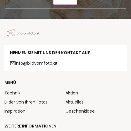
SENDEN
NEHMEN SIE MIT UNS DEN KONTAKT AUF
info@bildvomfoto.at
MENÜ
Technik
Aktion
Bilder von Ihren Fotos
Aktuelles
Inspiration
Geschenkidee
WEITERE INFORMATIONEN