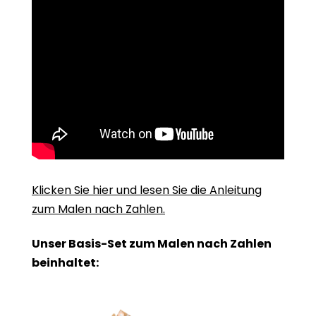
Klicken Sie hier und lesen Sie die Anleitung
zum Malen nach Zahlen.
Unser Basis-Set zum Malen nach Zahlen
beinhaltet: