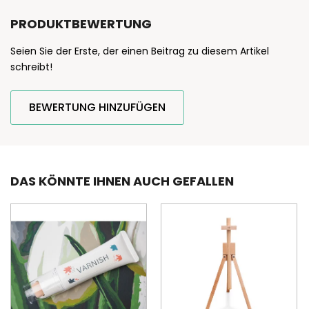
PRODUKTBEWERTUNG
Seien Sie der Erste, der einen Beitrag zu diesem Artikel
schreibt!
BEWERTUNG HINZUFÜGEN
DAS KÖNNTE IHNEN AUCH GEFALLEN