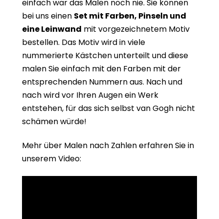
einfach war das Malen noch nie. Sie können
bei uns einen
Set mit Farben, Pinseln und
eine Leinwand
mit vorgezeichnetem Motiv
bestellen. Das Motiv wird in viele
nummerierte Kästchen unterteilt und diese
malen Sie einfach mit den Farben mit der
entsprechenden Nummern aus. Nach und
nach wird vor Ihren Augen ein Werk
entstehen, für das sich selbst van Gogh nicht
schämen würde!
Mehr über Malen nach Zahlen erfahren Sie in
unserem Video: