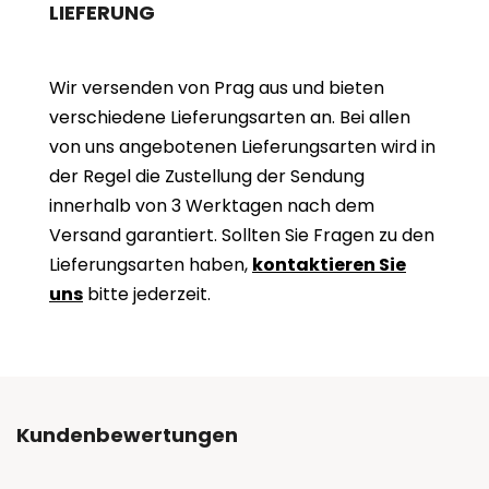
LIEFERUNG
Wir versenden von Prag aus und bieten
verschiedene Lieferungsarten an. Bei allen
von uns angebotenen Lieferungsarten wird in
der Regel die Zustellung der Sendung
innerhalb von 3 Werktagen nach dem
Versand garantiert. Sollten Sie Fragen zu den
Lieferungsarten haben,
kontaktieren Sie
uns
bitte jederzeit.
Kundenbewertungen