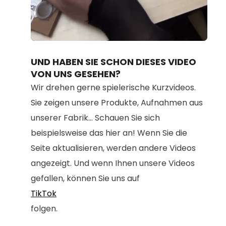
Loaded
:
Unmute
100.00%
UND HABEN SIE SCHON DIESES VIDEO
VON UNS GESEHEN?
Wir drehen gerne spielerische Kurzvideos.
Sie zeigen unsere Produkte, Aufnahmen aus
unserer Fabrik... Schauen Sie sich
beispielsweise das hier an! Wenn Sie die
Seite aktualisieren, werden andere Videos
angezeigt. Und wenn Ihnen unsere Videos
gefallen, können Sie uns auf
TikTok
folgen.