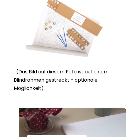
(Das Bild auf diesem Foto ist auf einem
Blindrahmen gestreckt - optionale
Möglichkeit)