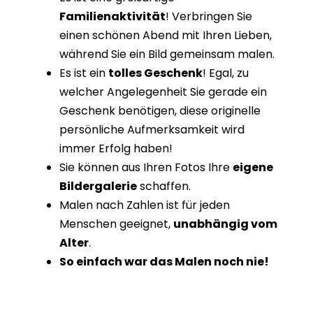
Familienaktivität
! Verbringen Sie
einen schönen Abend mit Ihren Lieben,
während Sie ein Bild gemeinsam malen.
Es ist ein
tolles Geschenk
! Egal, zu
welcher Angelegenheit Sie gerade ein
Geschenk benötigen, diese originelle
persönliche Aufmerksamkeit wird
immer Erfolg haben!
Sie können aus Ihren Fotos Ihre
eigene
Bildergalerie
schaffen.
Malen nach Zahlen ist für jeden
Menschen geeignet,
unabhängig vom
Alter
.
So einfach war das Malen noch nie!