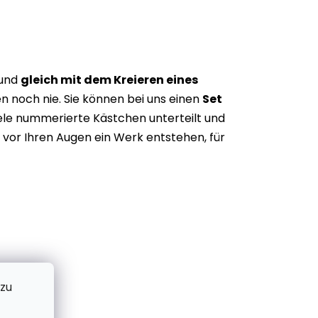
 und
gleich mit dem Kreieren eines
n noch nie. Sie können bei uns einen
Set
iele nummerierte Kästchen unterteilt und
vor Ihren Augen ein Werk entstehen, für
 zu