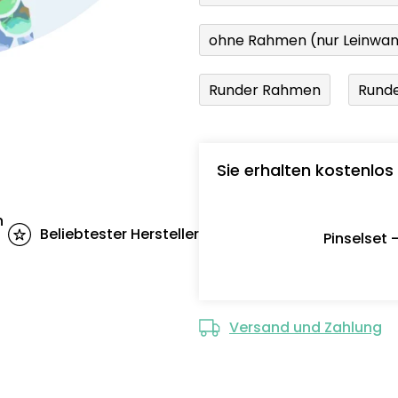
ohne Rahmen (nur Leinwa
Runder Rahmen
Runde
Sie erhalten kostenlos
n
Beliebtester Hersteller
Pinselset 
Versand und Zahlung