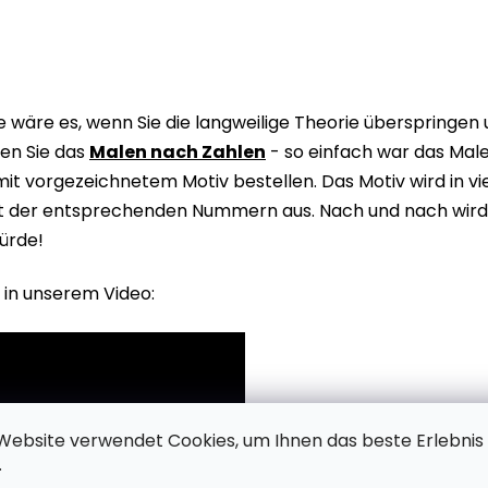
wäre es, wenn Sie die langweilige Theorie überspringen
en Sie das
Malen nach Zahlen
- so einfach war das Male
it vorgezeichnetem Motiv bestellen. Das Motiv wird in v
it der entsprechenden Nummern aus. Nach und nach wird 
ürde!
 in unserem Video:
Website verwendet Cookies, um Ihnen das beste Erlebnis
.