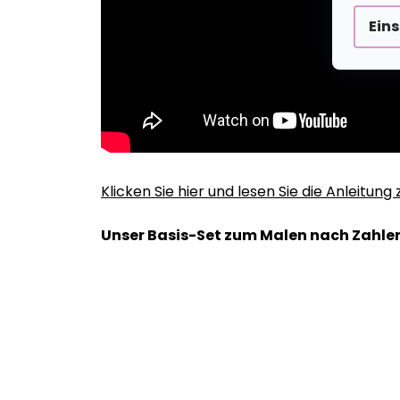
Ein
Klicken Sie hier und lesen Sie die Anleitun
Unser Basis-Set zum Malen nach Zahlen