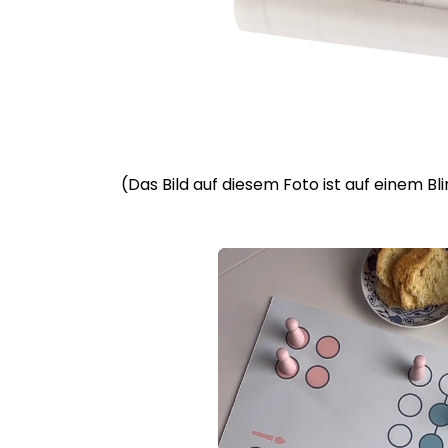
(Das Bild auf diesem Foto ist auf einem B