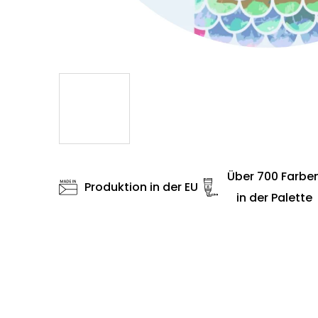
Über 700 Farbe
Produktion in der EU
in der Palette