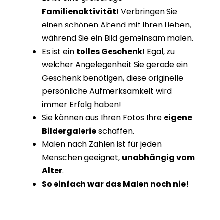
Familienaktivität
! Verbringen Sie
einen schönen Abend mit Ihren Lieben,
während Sie ein Bild gemeinsam malen.
Es ist ein
tolles Geschenk
! Egal, zu
welcher Angelegenheit Sie gerade ein
Geschenk benötigen, diese originelle
persönliche Aufmerksamkeit wird
immer Erfolg haben!
Sie können aus Ihren Fotos Ihre
eigene
Bildergalerie
schaffen.
Malen nach Zahlen ist für jeden
Menschen geeignet,
unabhängig vom
Alter
.
So einfach war das Malen noch nie!