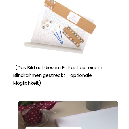
(Das Bild auf diesem Foto ist auf einem
Blindrahmen gestreckt - optionale
Möglichkeit)