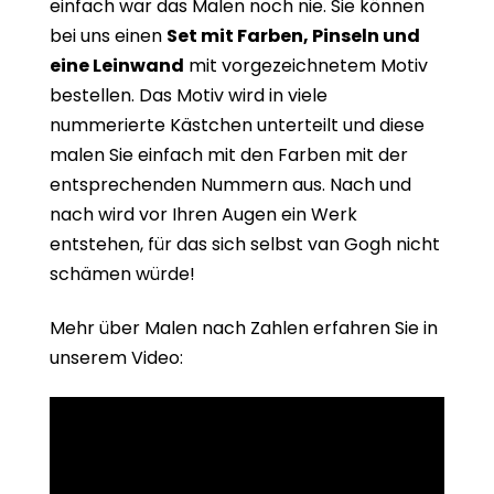
einfach war das Malen noch nie. Sie können
bei uns einen
Set mit Farben, Pinseln und
eine Leinwand
mit vorgezeichnetem Motiv
bestellen. Das Motiv wird in viele
nummerierte Kästchen unterteilt und diese
malen Sie einfach mit den Farben mit der
entsprechenden Nummern aus. Nach und
nach wird vor Ihren Augen ein Werk
entstehen, für das sich selbst van Gogh nicht
schämen würde!
Mehr über Malen nach Zahlen erfahren Sie in
unserem Video: