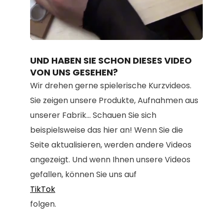
Loaded
:
Unmute
100.00%
UND HABEN SIE SCHON DIESES VIDEO
VON UNS GESEHEN?
Wir drehen gerne spielerische Kurzvideos.
Sie zeigen unsere Produkte, Aufnahmen aus
unserer Fabrik... Schauen Sie sich
beispielsweise das hier an! Wenn Sie die
Seite aktualisieren, werden andere Videos
angezeigt. Und wenn Ihnen unsere Videos
gefallen, können Sie uns auf
TikTok
folgen.