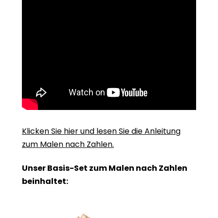
Klicken Sie hier und lesen Sie die Anleitung
zum Malen nach Zahlen.
Unser Basis-Set zum Malen nach Zahlen
beinhaltet: