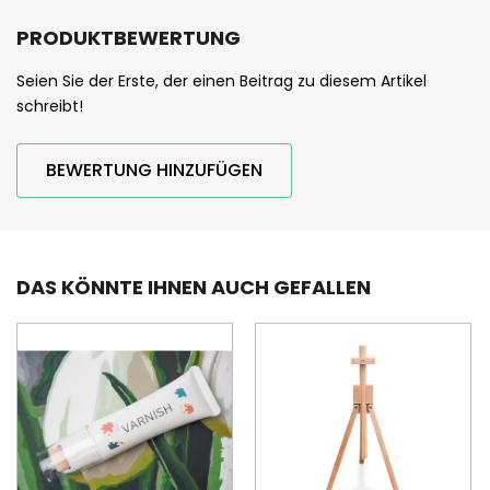
PRODUKTBEWERTUNG
Seien Sie der Erste, der einen Beitrag zu diesem Artikel
schreibt!
BEWERTUNG HINZUFÜGEN
DAS KÖNNTE IHNEN AUCH GEFALLEN