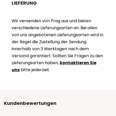
LIEFERUNG
Wir versenden von Prag aus und bieten
verschiedene Lieferungsarten an. Bei allen
von uns angebotenen Lieferungsarten wird in
der Regel die Zustellung der Sendung
innerhalb von 3 Werktagen nach dem
Versand garantiert. Sollten Sie Fragen zu den
Lieferungsarten haben,
kontaktieren Sie
uns
bitte jederzeit.
Kundenbewertungen