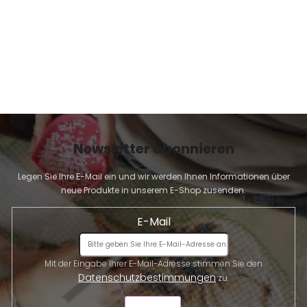
Newsletter abonnieren
Legen Sie Ihre E-Mail ein und wir werden Ihnen Informationen über
neue Produkte in unserem E-Shop zusenden.
E-Mail
Mit der Eingabe Ihrer E-Mail-Adresse stimmen Sie den
Datenschutzbestimmungen
zu.