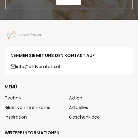
SENDEN
NEHMEN SIE MIT UNS DEN KONTAKT AUF
info@bildvomfoto.at
MENÜ
Technik
Aktion
Bilder von Ihren Fotos
Aktuelles
Inspiration
Geschenkidee
WEITERE INFORMATIONEN