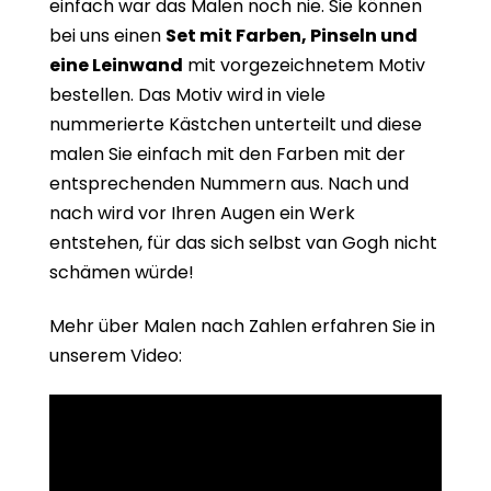
einfach war das Malen noch nie. Sie können
bei uns einen
Set mit Farben, Pinseln und
eine Leinwand
mit vorgezeichnetem Motiv
bestellen. Das Motiv wird in viele
nummerierte Kästchen unterteilt und diese
malen Sie einfach mit den Farben mit der
entsprechenden Nummern aus. Nach und
nach wird vor Ihren Augen ein Werk
entstehen, für das sich selbst van Gogh nicht
schämen würde!
Mehr über Malen nach Zahlen erfahren Sie in
unserem Video: