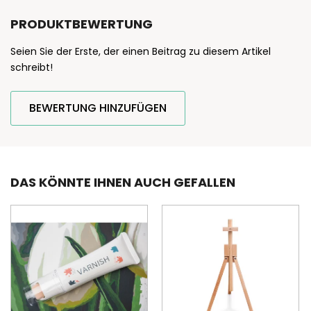
PRODUKTBEWERTUNG
Seien Sie der Erste, der einen Beitrag zu diesem Artikel
schreibt!
BEWERTUNG HINZUFÜGEN
DAS KÖNNTE IHNEN AUCH GEFALLEN