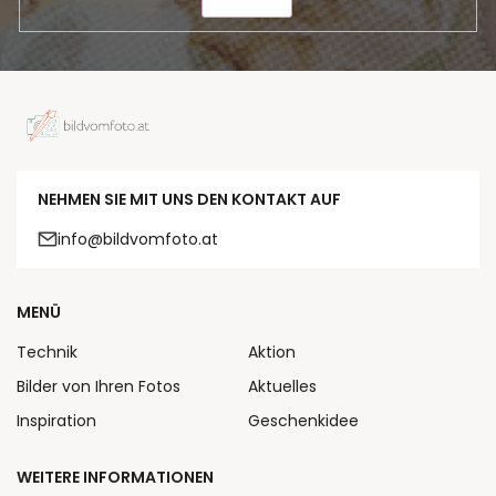
SENDEN
NEHMEN SIE MIT UNS DEN KONTAKT AUF
info@bildvomfoto.at
MENÜ
Technik
Aktion
Bilder von Ihren Fotos
Aktuelles
Inspiration
Geschenkidee
WEITERE INFORMATIONEN