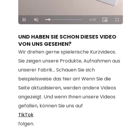
Loaded
:
Unmute
100.00%
UND HABEN SIE SCHON DIESES VIDEO
VON UNS GESEHEN?
Wir drehen gerne spielerische Kurzvideos.
Sie zeigen unsere Produkte, Aufnahmen aus
unserer Fabrik... Schauen Sie sich
beispielsweise das hier an! Wenn Sie die
Seite aktualisieren, werden andere Videos
angezeigt. Und wenn Ihnen unsere Videos
gefallen, können Sie uns auf
TikTok
folgen.