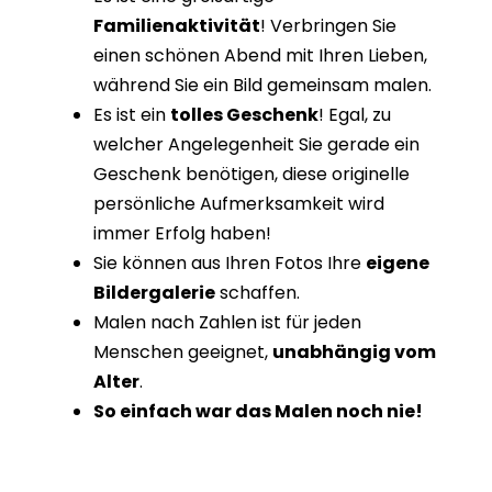
Familienaktivität
! Verbringen Sie
einen schönen Abend mit Ihren Lieben,
während Sie ein Bild gemeinsam malen.
Es ist ein
tolles Geschenk
! Egal, zu
welcher Angelegenheit Sie gerade ein
Geschenk benötigen, diese originelle
persönliche Aufmerksamkeit wird
immer Erfolg haben!
Sie können aus Ihren Fotos Ihre
eigene
Bildergalerie
schaffen.
Malen nach Zahlen ist für jeden
Menschen geeignet,
unabhängig vom
Alter
.
So einfach war das Malen noch nie!