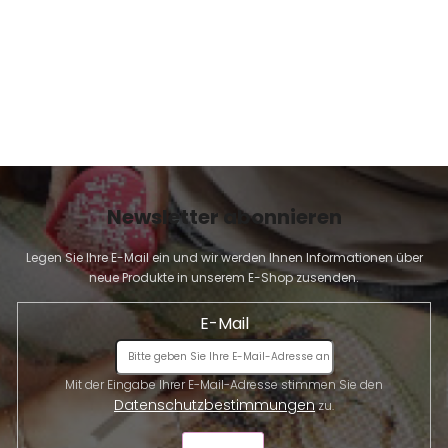
Newsletter abonnieren
Legen Sie Ihre E-Mail ein und wir werden Ihnen Informationen über
neue Produkte in unserem E-Shop zusenden.
E-Mail
Mit der Eingabe Ihrer E-Mail-Adresse stimmen Sie den
Datenschutzbestimmungen
zu.