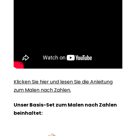
Klicken Sie hier und lesen Sie die Anleitung
zum Malen nach Zahlen.
Unser Basis-Set zum Malen nach Zahlen
beinhaltet: