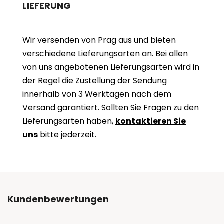
LIEFERUNG
Wir versenden von Prag aus und bieten
verschiedene Lieferungsarten an. Bei allen
von uns angebotenen Lieferungsarten wird in
der Regel die Zustellung der Sendung
innerhalb von 3 Werktagen nach dem
Versand garantiert. Sollten Sie Fragen zu den
Lieferungsarten haben,
kontaktieren Sie
uns
bitte jederzeit.
Kundenbewertungen