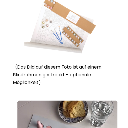
(Das Bild auf diesem Foto ist auf einem
Blindrahmen gestreckt - optionale
Möglichkeit)