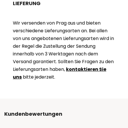
LIEFERUNG
Wir versenden von Prag aus und bieten
verschiedene Lieferungsarten an. Bei allen
von uns angebotenen Lieferungsarten wird in
der Regel die Zustellung der Sendung
innerhalb von 3 Werktagen nach dem
Versand garantiert. Sollten Sie Fragen zu den
Lieferungsarten haben,
kontaktieren Sie
uns
bitte jederzeit.
Kundenbewertungen