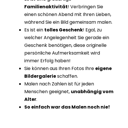
Familienaktivität
! Verbringen Sie
einen schönen Abend mit Ihren Lieben,
während Sie ein Bild gemeinsam malen.
Es ist ein
tolles Geschenk
! Egal, zu
welcher Angelegenheit Sie gerade ein
Geschenk benötigen, diese originelle
persönliche Aufmerksamkeit wird
immer Erfolg haben!
Sie können aus Ihren Fotos Ihre
eigene
Bildergalerie
schaffen.
Malen nach Zahlen ist für jeden
Menschen geeignet,
unabhängig vom
Alter
.
So einfach war das Malen noch nie!