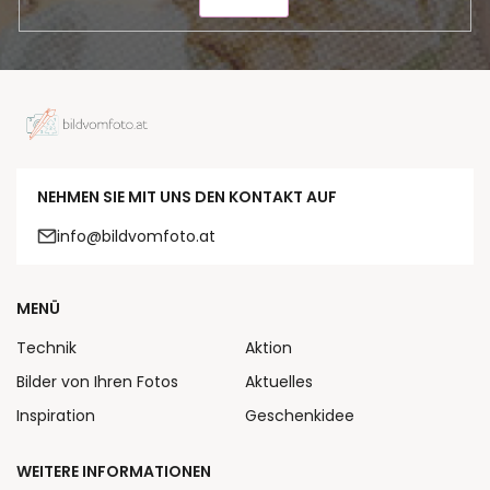
SENDEN
NEHMEN SIE MIT UNS DEN KONTAKT AUF
info@bildvomfoto.at
MENÜ
Technik
Aktion
Bilder von Ihren Fotos
Aktuelles
Inspiration
Geschenkidee
WEITERE INFORMATIONEN