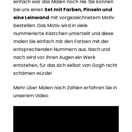
einfach war das Malen noch nie. Sie können
bei uns einen
Set mit Farben, Pinseln und
eine Leinwand
mit vorgezeichnetem Motiv
bestellen. Das Motiv wird in viele
nummerierte Kästchen unterteilt und diese
malen Sie einfach mit den Farben mit der
entsprechenden Nummern aus. Nach und
nach wird vor Ihren Augen ein Werk
entstehen, für das sich selbst van Gogh nicht
schämen würde!
Mehr über Malen nach Zahlen erfahren Sie in
unserem Video: