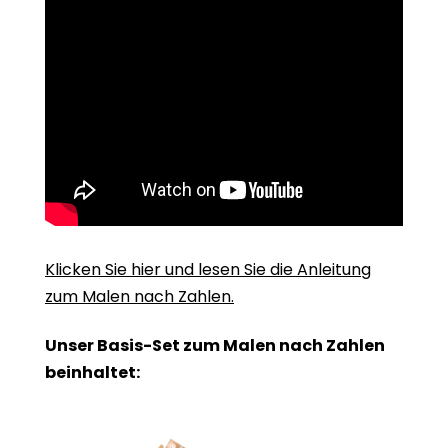
Klicken Sie hier und lesen Sie die Anleitung
zum Malen nach Zahlen.
Unser Basis-Set zum Malen nach Zahlen
beinhaltet: