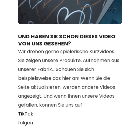
Loaded
:
Unmute
80.67%
UND HABEN SIE SCHON DIESES VIDEO
VON UNS GESEHEN?
Wir drehen gerne spielerische Kurzvideos.
Sie zeigen unsere Produkte, Aufnahmen aus
unserer Fabrik... Schauen Sie sich
beispielsweise das hier an! Wenn Sie die
Seite aktualisieren, werden andere Videos
angezeigt. Und wenn Ihnen unsere Videos
gefallen, können Sie uns auf
TikTok
folgen.