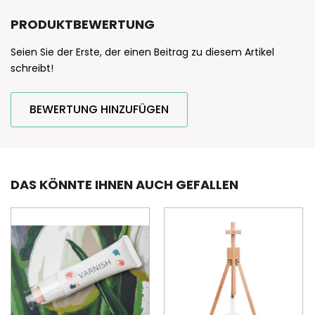
PRODUKTBEWERTUNG
Seien Sie der Erste, der einen Beitrag zu diesem Artikel
schreibt!
BEWERTUNG HINZUFÜGEN
DAS KÖNNTE IHNEN AUCH GEFALLEN