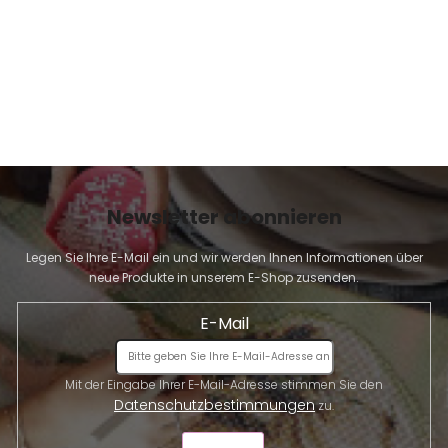
Newsletter abonnieren
Legen Sie Ihre E-Mail ein und wir werden Ihnen Informationen über
neue Produkte in unserem E-Shop zusenden.
E-Mail
Mit der Eingabe Ihrer E-Mail-Adresse stimmen Sie den
Datenschutzbestimmungen
zu.