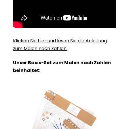
Klicken Sie hier und lesen Sie die Anleitung
zum Malen nach Zahlen.
Unser Basis-Set zum Malen nach Zahlen
beinhaltet: