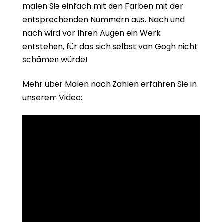
malen Sie einfach mit den Farben mit der
entsprechenden Nummern aus. Nach und
nach wird vor Ihren Augen ein Werk
entstehen, für das sich selbst van Gogh nicht
schämen würde!
Mehr über Malen nach Zahlen erfahren Sie in
unserem Video: