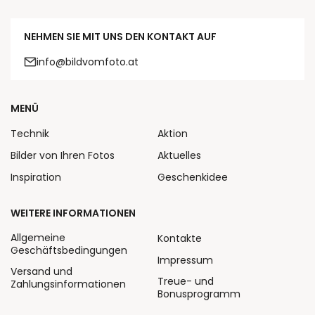
NEHMEN SIE MIT UNS DEN KONTAKT AUF
info@bildvomfoto.at
MENÜ
Technik
Aktion
Bilder von Ihren Fotos
Aktuelles
Inspiration
Geschenkidee
WEITERE INFORMATIONEN
Allgemeine
Kontakte
Geschäftsbedingungen
Impressum
Versand und
Treue- und
Zahlungsinformationen
Bonusprogramm