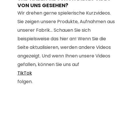
VON UNS GESEHEN?
Wir drehen gerne spielerische Kurzvideos.
Sie zeigen unsere Produkte, Aufnahmen aus
unserer Fabrik... Schauen Sie sich
beispielsweise das hier an! Wenn Sie die
Seite aktualisieren, werden andere Videos
angezeigt. Und wenn Ihnen unsere Videos
gefallen, können Sie uns auf
TikTok
folgen.