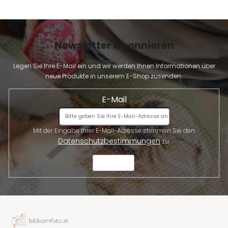
Newsletter abonnieren
Legen Sie Ihre E-Mail ein und wir werden Ihnen Informationen über
neue Produkte in unserem E-Shop zusenden.
E-Mail
Mit der Eingabe Ihrer E-Mail-Adresse stimmen Sie den
Datenschutzbestimmungen
zu.
SENDEN