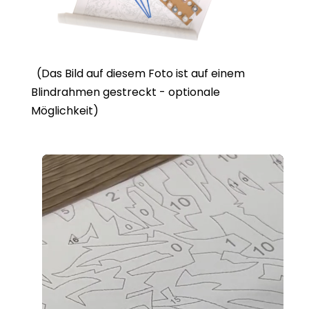
(Das Bild auf diesem Foto ist auf einem
Blindrahmen gestreckt - optionale
Möglichkeit)