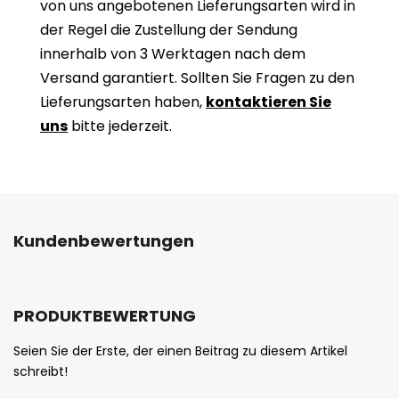
von uns angebotenen Lieferungsarten wird in
der Regel die Zustellung der Sendung
innerhalb von 3 Werktagen nach dem
Versand garantiert. Sollten Sie Fragen zu den
Lieferungsarten haben,
kontaktieren Sie
uns
bitte jederzeit.
Kundenbewertungen
PRODUKTBEWERTUNG
Seien Sie der Erste, der einen Beitrag zu diesem Artikel
schreibt!