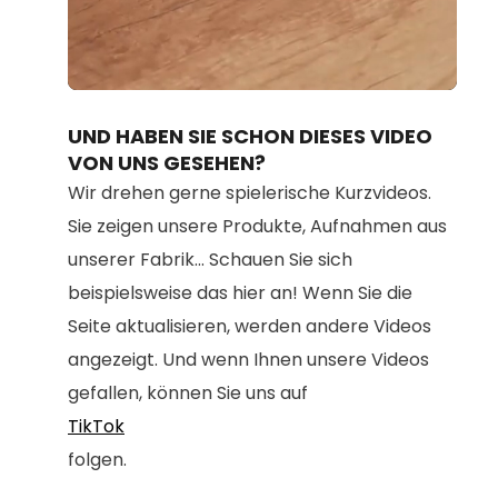
Loaded
:
Unmute
100.00%
UND HABEN SIE SCHON DIESES VIDEO
VON UNS GESEHEN?
Wir drehen gerne spielerische Kurzvideos.
Sie zeigen unsere Produkte, Aufnahmen aus
unserer Fabrik... Schauen Sie sich
beispielsweise das hier an! Wenn Sie die
Seite aktualisieren, werden andere Videos
angezeigt. Und wenn Ihnen unsere Videos
gefallen, können Sie uns auf
TikTok
folgen.