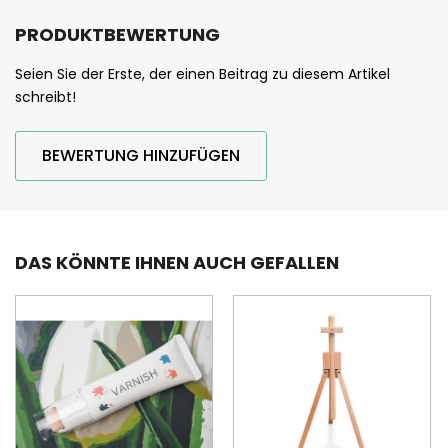
PRODUKTBEWERTUNG
Seien Sie der Erste, der einen Beitrag zu diesem Artikel
schreibt!
BEWERTUNG HINZUFÜGEN
DAS KÖNNTE IHNEN AUCH GEFALLEN