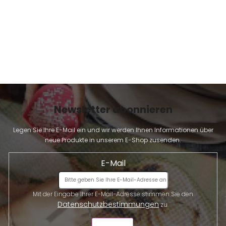
Newsletter abonnieren
Legen Sie Ihre E-Mail ein und wir werden Ihnen Informationen über
neue Produkte in unserem E-Shop zusenden.
E-Mail
Mit der Eingabe Ihrer E-Mail-Adresse stimmen Sie den
Datenschutzbestimmungen
zu.