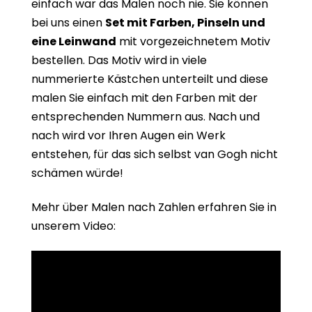
einfach war das Malen noch nie. Sie können
bei uns einen
Set mit Farben, Pinseln und
eine Leinwand
mit vorgezeichnetem Motiv
bestellen. Das Motiv wird in viele
nummerierte Kästchen unterteilt und diese
malen Sie einfach mit den Farben mit der
entsprechenden Nummern aus. Nach und
nach wird vor Ihren Augen ein Werk
entstehen, für das sich selbst van Gogh nicht
schämen würde!
Mehr über Malen nach Zahlen erfahren Sie in
unserem Video: