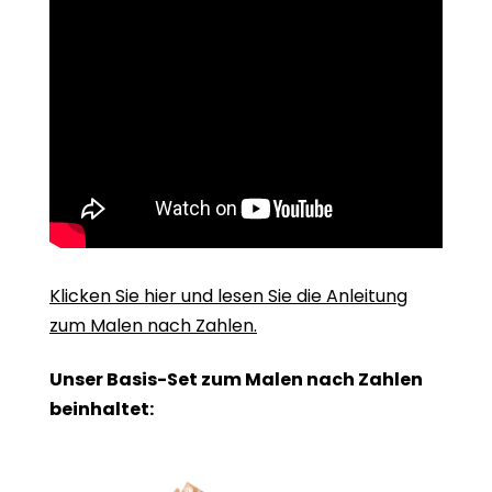
Klicken Sie hier und lesen Sie die Anleitung
zum Malen nach Zahlen.
Unser Basis-Set zum Malen nach Zahlen
beinhaltet: