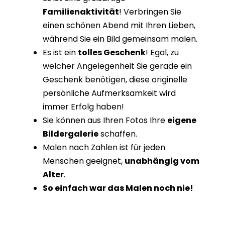
Familienaktivität
! Verbringen Sie
einen schönen Abend mit Ihren Lieben,
während Sie ein Bild gemeinsam malen.
Es ist ein
tolles Geschenk
! Egal, zu
welcher Angelegenheit Sie gerade ein
Geschenk benötigen, diese originelle
persönliche Aufmerksamkeit wird
immer Erfolg haben!
Sie können aus Ihren Fotos Ihre
eigene
Bildergalerie
schaffen.
Malen nach Zahlen ist für jeden
Menschen geeignet,
unabhängig vom
Alter
.
So einfach war das Malen noch nie!