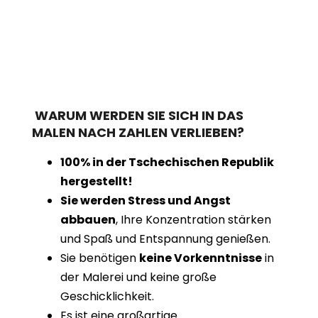
WARUM WERDEN SIE SICH IN DAS
MALEN NACH ZAHLEN VERLIEBEN?
100% in der Tschechischen Republik
hergestellt!
Sie werden Stress und Angst
abbauen
, Ihre Konzentration stärken
und Spaß und Entspannung genießen.
Sie benötigen
keine Vorkenntnisse
in
der Malerei und keine große
Geschicklichkeit.
Es ist eine großartige