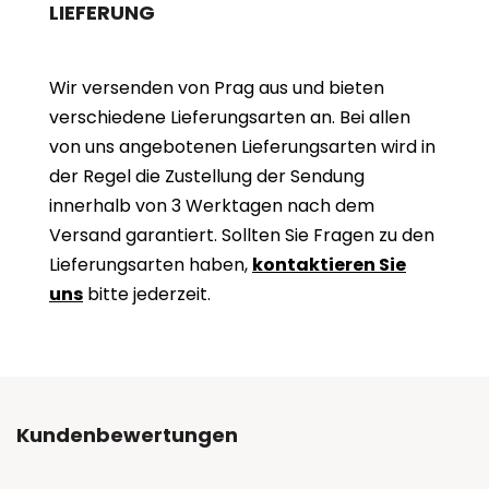
LIEFERUNG
Wir versenden von Prag aus und bieten
verschiedene Lieferungsarten an. Bei allen
von uns angebotenen Lieferungsarten wird in
der Regel die Zustellung der Sendung
innerhalb von 3 Werktagen nach dem
Versand garantiert. Sollten Sie Fragen zu den
Lieferungsarten haben,
kontaktieren Sie
uns
bitte jederzeit.
Kundenbewertungen