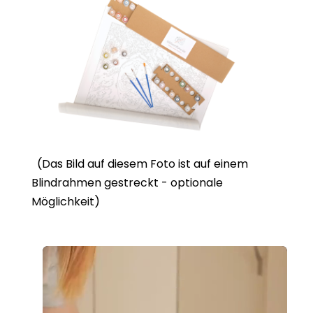
(Das Bild auf diesem Foto ist auf einem
Blindrahmen gestreckt - optionale
Möglichkeit)