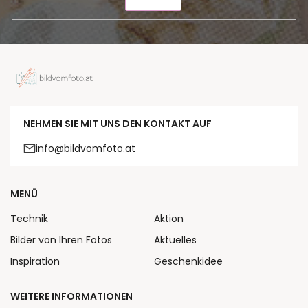
SENDEN
NEHMEN SIE MIT UNS DEN KONTAKT AUF
info@bildvomfoto.at
MENÜ
Technik
Aktion
Bilder von Ihren Fotos
Aktuelles
Inspiration
Geschenkidee
WEITERE INFORMATIONEN