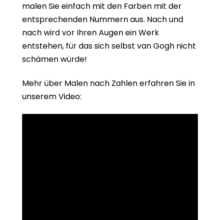
malen Sie einfach mit den Farben mit der
entsprechenden Nummern aus. Nach und
nach wird vor Ihren Augen ein Werk
entstehen, für das sich selbst van Gogh nicht
schämen würde!
Mehr über Malen nach Zahlen erfahren Sie in
unserem Video: