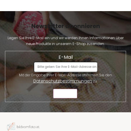
Newsletter abonnieren
Legen Sie Ihre E-Mail ein und wir werden Ihnen Informationen über
neue Produkte in unserem E-Shop zusenden.
E-Mail
Mit der Eingabe Ihrer E-Mail-Adresse stimmen Sie den
Datenschutzbestimmungen
zu.
SENDEN