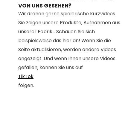
VON UNS GESEHEN?
Wir drehen gerne spielerische Kurzvideos.
Sie zeigen unsere Produkte, Aufnahmen aus
unserer Fabrik... Schauen Sie sich
beispielsweise das hier an! Wenn Sie die
Seite aktualisieren, werden andere Videos
angezeigt. Und wenn Ihnen unsere Videos
gefallen, können Sie uns auf
TikTok
folgen.