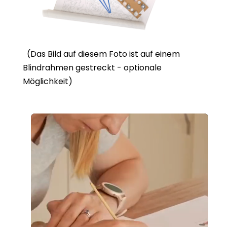
(Das Bild auf diesem Foto ist auf einem
Blindrahmen gestreckt - optionale
Möglichkeit)