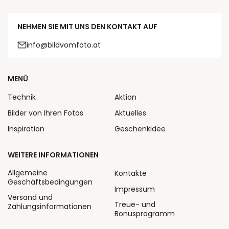
NEHMEN SIE MIT UNS DEN KONTAKT AUF
info@bildvomfoto.at
MENÜ
Technik
Aktion
Bilder von Ihren Fotos
Aktuelles
Inspiration
Geschenkidee
WEITERE INFORMATIONEN
Allgemeine
Kontakte
Geschäftsbedingungen
Impressum
Versand und
Treue- und
Zahlungsinformationen
Bonusprogramm