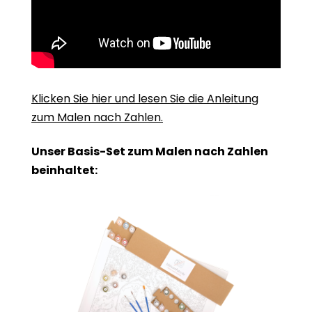
Klicken Sie hier und lesen Sie die Anleitung
zum Malen nach Zahlen.
Unser Basis-Set zum Malen nach Zahlen
beinhaltet: