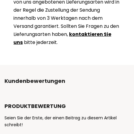
von uns angebotenen Lieferungsarten wird in
der Regel die Zustellung der Sendung
innerhalb von 3 Werktagen nach dem
Versand garantiert. Sollten Sie Fragen zu den
Lieferungsarten haben,
kontaktieren Sie
uns
bitte jederzeit.
Kundenbewertungen
PRODUKTBEWERTUNG
Seien Sie der Erste, der einen Beitrag zu diesem Artikel
schreibt!