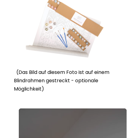
(Das Bild auf diesem Foto ist auf einem
Blindrahmen gestreckt - optionale
Möglichkeit)