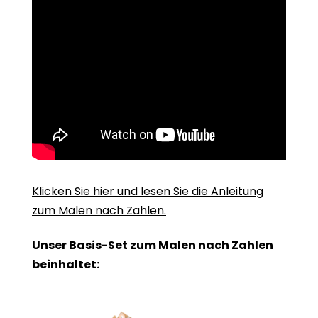
Klicken Sie hier und lesen Sie die Anleitung
zum Malen nach Zahlen.
Unser Basis-Set zum Malen nach Zahlen
beinhaltet: