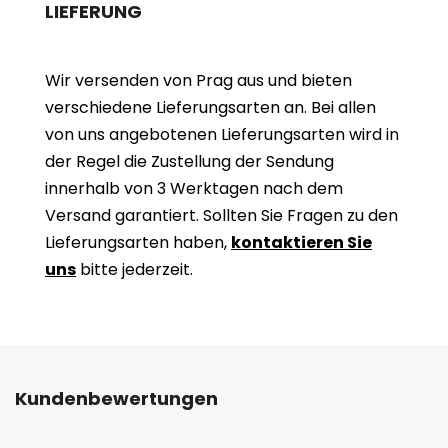
LIEFERUNG
Wir versenden von Prag aus und bieten
verschiedene Lieferungsarten an. Bei allen
von uns angebotenen Lieferungsarten wird in
der Regel die Zustellung der Sendung
innerhalb von 3 Werktagen nach dem
Versand garantiert. Sollten Sie Fragen zu den
Lieferungsarten haben,
kontaktieren Sie
uns
bitte jederzeit.
Kundenbewertungen