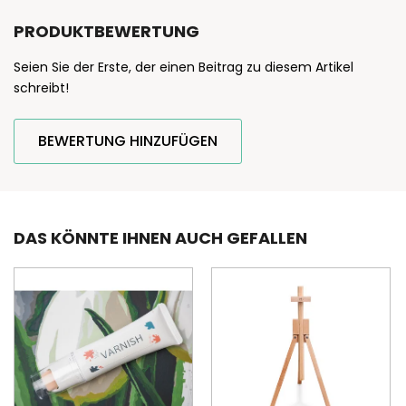
PRODUKTBEWERTUNG
Seien Sie der Erste, der einen Beitrag zu diesem Artikel
schreibt!
BEWERTUNG HINZUFÜGEN
DAS KÖNNTE IHNEN AUCH GEFALLEN