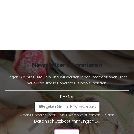
Newsletter abonnieren
Legen Sie Ihre E-Mail ein und wir werden Ihnen Informationen über
neue Produkte in unserem E-Shop zusenden.
E-Mail
Mit der Eingabe Ihrer E-Mail-Adresse stimmen Sie den
Datenschutzbestimmungen
zu.