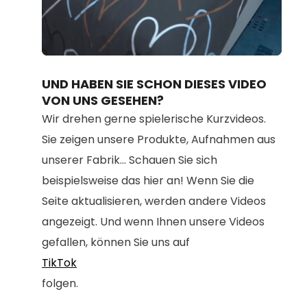
Loaded
:
Unmute
80.67%
UND HABEN SIE SCHON DIESES VIDEO
VON UNS GESEHEN?
Wir drehen gerne spielerische Kurzvideos.
Sie zeigen unsere Produkte, Aufnahmen aus
unserer Fabrik... Schauen Sie sich
beispielsweise das hier an! Wenn Sie die
Seite aktualisieren, werden andere Videos
angezeigt. Und wenn Ihnen unsere Videos
gefallen, können Sie uns auf
TikTok
folgen.