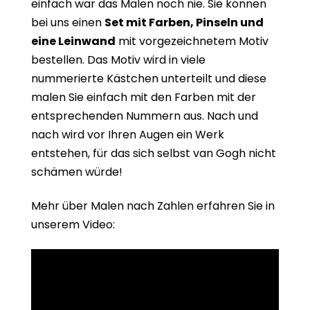
einfach war das Malen noch nie. Sie können
bei uns einen
Set mit Farben, Pinseln und
eine Leinwand
mit vorgezeichnetem Motiv
bestellen. Das Motiv wird in viele
nummerierte Kästchen unterteilt und diese
malen Sie einfach mit den Farben mit der
entsprechenden Nummern aus. Nach und
nach wird vor Ihren Augen ein Werk
entstehen, für das sich selbst van Gogh nicht
schämen würde!
Mehr über Malen nach Zahlen erfahren Sie in
unserem Video: