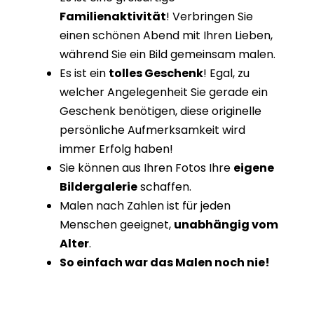
Familienaktivität
! Verbringen Sie
einen schönen Abend mit Ihren Lieben,
während Sie ein Bild gemeinsam malen.
Es ist ein
tolles Geschenk
! Egal, zu
welcher Angelegenheit Sie gerade ein
Geschenk benötigen, diese originelle
persönliche Aufmerksamkeit wird
immer Erfolg haben!
Sie können aus Ihren Fotos Ihre
eigene
Bildergalerie
schaffen.
Malen nach Zahlen ist für jeden
Menschen geeignet,
unabhängig vom
Alter
.
So einfach war das Malen noch nie!