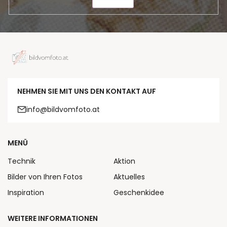
SENDEN
NEHMEN SIE MIT UNS DEN KONTAKT AUF
info@bildvomfoto.at
MENÜ
Technik
Aktion
Bilder von Ihren Fotos
Aktuelles
Inspiration
Geschenkidee
WEITERE INFORMATIONEN