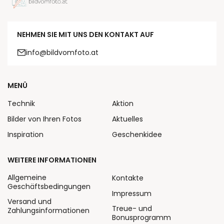
NEHMEN SIE MIT UNS DEN KONTAKT AUF
info@bildvomfoto.at
MENÜ
Technik
Aktion
Bilder von Ihren Fotos
Aktuelles
Inspiration
Geschenkidee
WEITERE INFORMATIONEN
Allgemeine
Kontakte
Geschäftsbedingungen
Impressum
Versand und
Treue- und
Zahlungsinformationen
Bonusprogramm