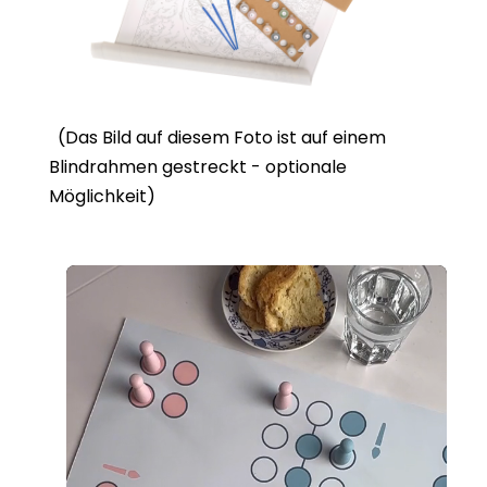
(Das Bild auf diesem Foto ist auf einem
Blindrahmen gestreckt - optionale
Möglichkeit)