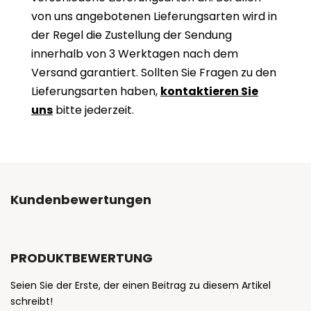
von uns angebotenen Lieferungsarten wird in
der Regel die Zustellung der Sendung
innerhalb von 3 Werktagen nach dem
Versand garantiert. Sollten Sie Fragen zu den
Lieferungsarten haben,
kontaktieren Sie
uns
bitte jederzeit.
Kundenbewertungen
PRODUKTBEWERTUNG
Seien Sie der Erste, der einen Beitrag zu diesem Artikel
schreibt!