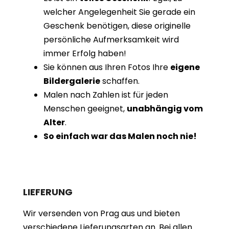
welcher Angelegenheit Sie gerade ein
Geschenk benötigen, diese originelle
persönliche Aufmerksamkeit wird
immer Erfolg haben!
Sie können aus Ihren Fotos Ihre
eigene
Bildergalerie
schaffen.
Malen nach Zahlen ist für jeden
Menschen geeignet,
unabhängig vom
Alter
.
So einfach war das Malen noch nie!
LIEFERUNG
Wir versenden von Prag aus und bieten
verschiedene Lieferungsarten an. Bei allen