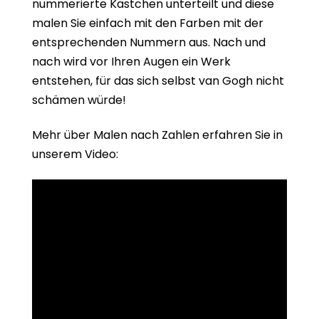
nummerierte Kästchen unterteilt und diese
malen Sie einfach mit den Farben mit der
entsprechenden Nummern aus. Nach und
nach wird vor Ihren Augen ein Werk
entstehen, für das sich selbst van Gogh nicht
schämen würde!
Mehr über Malen nach Zahlen erfahren Sie in
unserem Video: