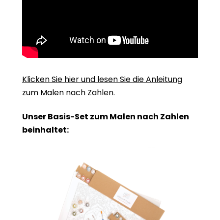
Klicken Sie hier und lesen Sie die Anleitung
zum Malen nach Zahlen.
Unser Basis-Set zum Malen nach Zahlen
beinhaltet: