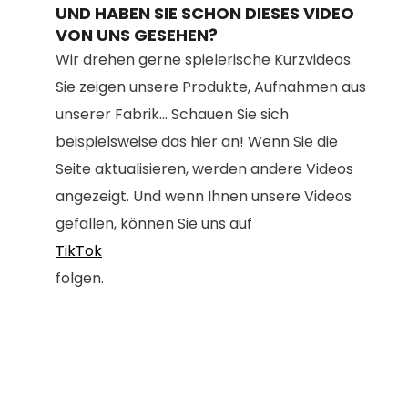
UND HABEN SIE SCHON DIESES VIDEO
VON UNS GESEHEN?
Wir drehen gerne spielerische Kurzvideos.
Sie zeigen unsere Produkte, Aufnahmen aus
unserer Fabrik... Schauen Sie sich
beispielsweise das hier an! Wenn Sie die
Seite aktualisieren, werden andere Videos
angezeigt. Und wenn Ihnen unsere Videos
gefallen, können Sie uns auf
TikTok
folgen.