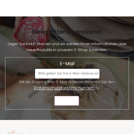
Newsletter abonnieren
Legen Sie Ihre E-Mail ein und wir werden Ihnen Informationen über
neue Produkte in unserem E-Shop zusenden.
E-Mail
Mit der Eingabe Ihrer E-Mail-Adresse stimmen Sie den
Datenschutzbestimmungen
zu.
SENDEN