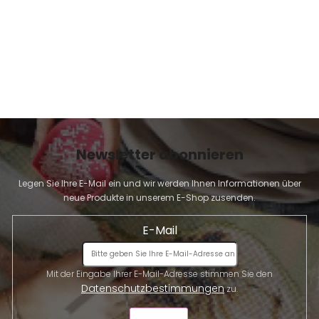
Newsletter abonnieren
Legen Sie Ihre E-Mail ein und wir werden Ihnen Informationen über
neue Produkte in unserem E-Shop zusenden.
E-Mail
Mit der Eingabe Ihrer E-Mail-Adresse stimmen Sie den
Datenschutzbestimmungen
zu.