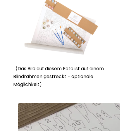
(Das Bild auf diesem Foto ist auf einem
Blindrahmen gestreckt - optionale
Möglichkeit)