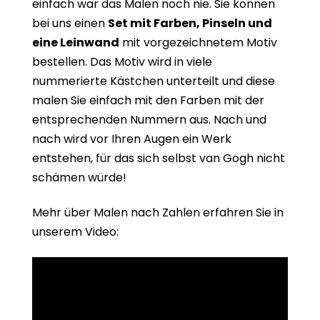
einfach war das Malen noch nie. Sie können
bei uns einen
Set mit Farben, Pinseln und
eine Leinwand
mit vorgezeichnetem Motiv
bestellen. Das Motiv wird in viele
nummerierte Kästchen unterteilt und diese
malen Sie einfach mit den Farben mit der
entsprechenden Nummern aus. Nach und
nach wird vor Ihren Augen ein Werk
entstehen, für das sich selbst van Gogh nicht
schämen würde!
Mehr über Malen nach Zahlen erfahren Sie in
unserem Video: