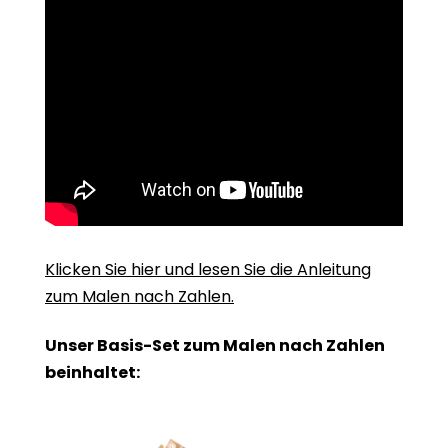
Klicken Sie hier und lesen Sie die Anleitung
zum Malen nach Zahlen.
Unser Basis-Set zum Malen nach Zahlen
beinhaltet: