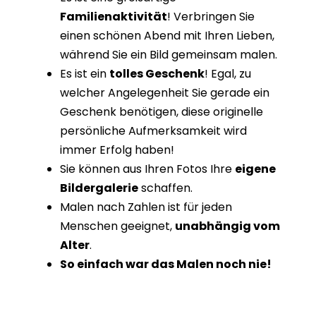
Familienaktivität
! Verbringen Sie
einen schönen Abend mit Ihren Lieben,
während Sie ein Bild gemeinsam malen.
Es ist ein
tolles Geschenk
! Egal, zu
welcher Angelegenheit Sie gerade ein
Geschenk benötigen, diese originelle
persönliche Aufmerksamkeit wird
immer Erfolg haben!
Sie können aus Ihren Fotos Ihre
eigene
Bildergalerie
schaffen.
Malen nach Zahlen ist für jeden
Menschen geeignet,
unabhängig vom
Alter
.
So einfach war das Malen noch nie!