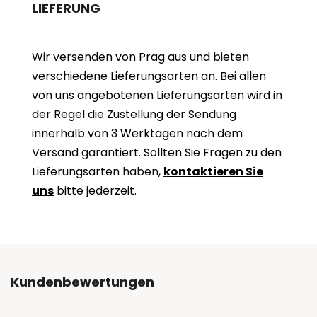
LIEFERUNG
Wir versenden von Prag aus und bieten
verschiedene Lieferungsarten an. Bei allen
von uns angebotenen Lieferungsarten wird in
der Regel die Zustellung der Sendung
innerhalb von 3 Werktagen nach dem
Versand garantiert. Sollten Sie Fragen zu den
Lieferungsarten haben,
kontaktieren Sie
uns
bitte jederzeit.
Kundenbewertungen