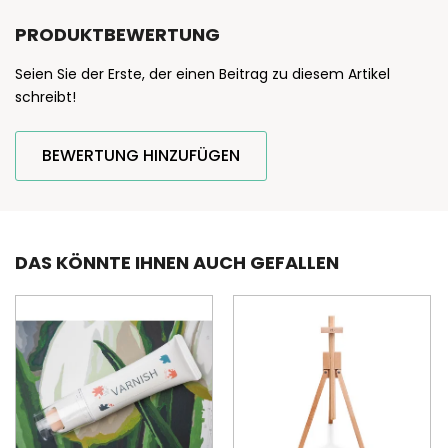
PRODUKTBEWERTUNG
Seien Sie der Erste, der einen Beitrag zu diesem Artikel
schreibt!
BEWERTUNG HINZUFÜGEN
DAS KÖNNTE IHNEN AUCH GEFALLEN