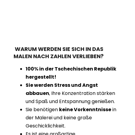
WARUM WERDEN SIE SICH IN DAS
MALEN NACH ZAHLEN VERLIEBEN?
100% in der Tschechischen Republik
hergestellt!
Sie werden Stress und Angst
abbauen
, Ihre Konzentration stärken
und Spaß und Entspannung genießen.
Sie benötigen
keine Vorkenntnisse
in
der Malerei und keine große
Geschicklichkeit.
Es ist eine großartige