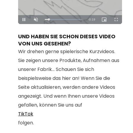
Loaded
:
Unmute
100.00%
UND HABEN SIE SCHON DIESES VIDEO
VON UNS GESEHEN?
Wir drehen gerne spielerische Kurzvideos.
Sie zeigen unsere Produkte, Aufnahmen aus
unserer Fabrik... Schauen Sie sich
beispielsweise das hier an! Wenn Sie die
Seite aktualisieren, werden andere Videos
angezeigt. Und wenn Ihnen unsere Videos
gefallen, können Sie uns auf
TikTok
folgen.