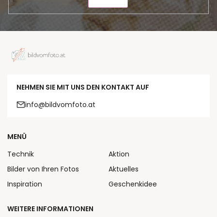
SENDEN
NEHMEN SIE MIT UNS DEN KONTAKT AUF
info@bildvomfoto.at
MENÜ
Technik
Aktion
Bilder von Ihren Fotos
Aktuelles
Inspiration
Geschenkidee
WEITERE INFORMATIONEN