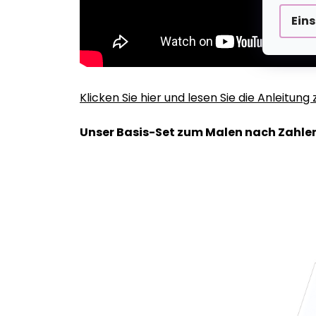
Ein
Klicken Sie hier und lesen Sie die Anleitun
Unser Basis-Set zum Malen nach Zahlen