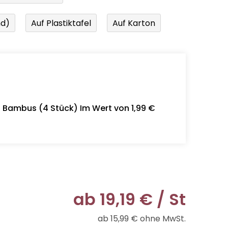
nd)
Auf Plastiktafel
Auf Karton
- Bambus (4 Stück) Im Wert von 1,99 €
ab
19,19 €
/ St
ab
15,99 €
ohne MwSt.