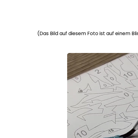
(Das Bild auf diesem Foto ist auf einem B