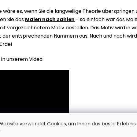
wäre es, wenn Sie die langweilige Theorie überspringen
en Sie das
Malen nach Zahlen
- so einfach war das Male
it vorgezeichnetem Motiv bestellen. Das Motiv wird in v
it der entsprechenden Nummern aus. Nach und nach wird 
ürde!
 in unserem Video:
Website verwendet Cookies, um Ihnen das beste Erlebnis
.