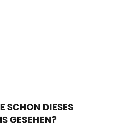
E SCHON DIESES
NS GESEHEN?