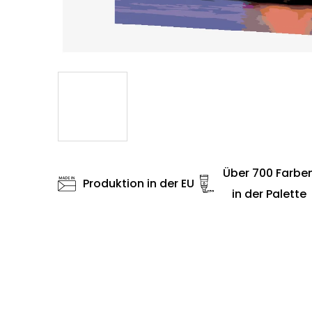
Über 700 Farbe
Produktion in der EU
in der Palette