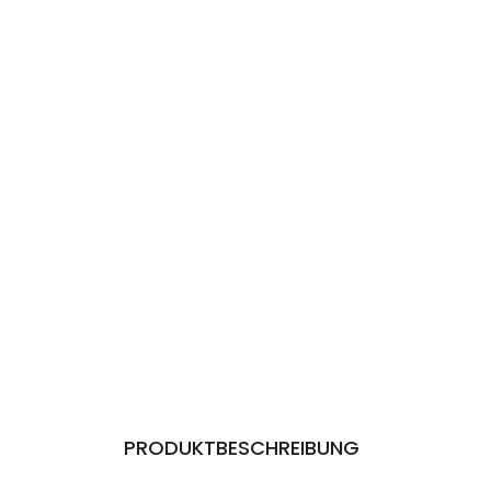
PRODUKTBESCHREIBUNG