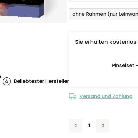
ohne Rahmen (nur Leinwa
Sie erhalten kostenlos
Pinselset 
n
Beliebtester Hersteller
Versand und Zahlung