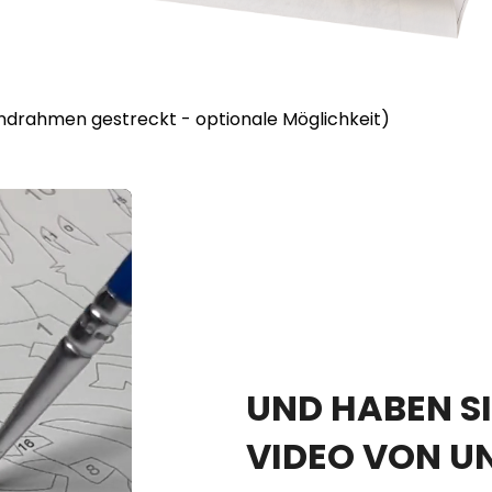
lindrahmen gestreckt - optionale Möglichkeit)
UND HABEN SI
VIDEO VON U