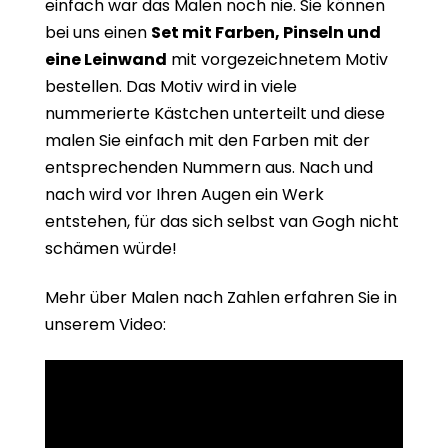
einfach war das Malen noch nie. Sie können
bei uns einen
Set mit Farben, Pinseln und
eine Leinwand
mit vorgezeichnetem Motiv
bestellen. Das Motiv wird in viele
nummerierte Kästchen unterteilt und diese
malen Sie einfach mit den Farben mit der
entsprechenden Nummern aus. Nach und
nach wird vor Ihren Augen ein Werk
entstehen, für das sich selbst van Gogh nicht
schämen würde!
Mehr über Malen nach Zahlen erfahren Sie in
unserem Video: