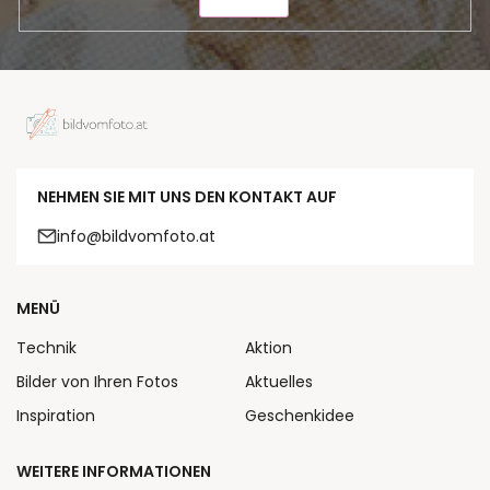
SENDEN
NEHMEN SIE MIT UNS DEN KONTAKT AUF
info@bildvomfoto.at
MENÜ
Technik
Aktion
Bilder von Ihren Fotos
Aktuelles
Inspiration
Geschenkidee
WEITERE INFORMATIONEN