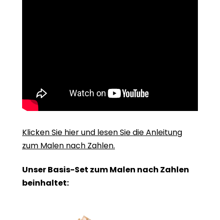
Klicken Sie hier und lesen Sie die Anleitung
zum Malen nach Zahlen.
Unser Basis-Set zum Malen nach Zahlen
beinhaltet: