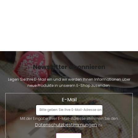
Newsletter abonnieren
Legen Sie Ihre E-Mail ein und wir werden Ihnen Informationen über
neue Produkte in unserem E-Shop zusenden.
E-Mail
Mit der Eingabe Ihrer E-Mail-Adresse stimmen Sie den
Datenschutzbestimmungen
zu.