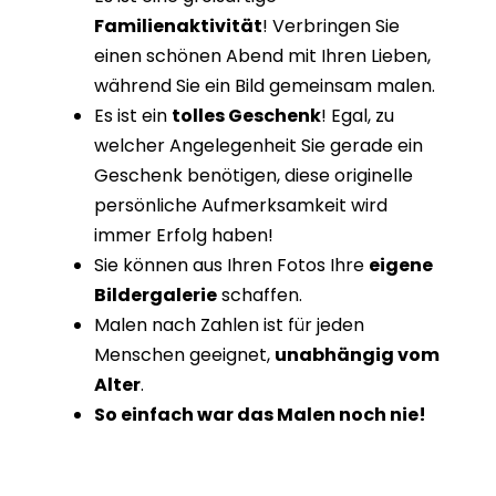
Familienaktivität
! Verbringen Sie
einen schönen Abend mit Ihren Lieben,
während Sie ein Bild gemeinsam malen.
Es ist ein
tolles Geschenk
! Egal, zu
welcher Angelegenheit Sie gerade ein
Geschenk benötigen, diese originelle
persönliche Aufmerksamkeit wird
immer Erfolg haben!
Sie können aus Ihren Fotos Ihre
eigene
Bildergalerie
schaffen.
Malen nach Zahlen ist für jeden
Menschen geeignet,
unabhängig vom
Alter
.
So einfach war das Malen noch nie!