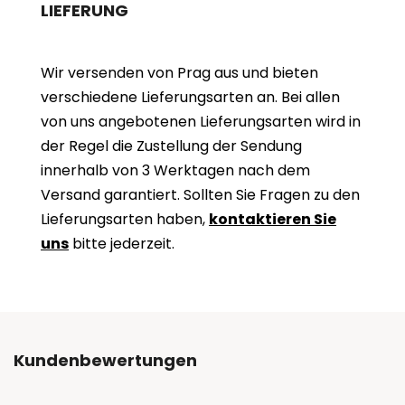
LIEFERUNG
Wir versenden von Prag aus und bieten
verschiedene Lieferungsarten an. Bei allen
von uns angebotenen Lieferungsarten wird in
der Regel die Zustellung der Sendung
innerhalb von 3 Werktagen nach dem
Versand garantiert. Sollten Sie Fragen zu den
Lieferungsarten haben,
kontaktieren Sie
uns
bitte jederzeit.
Kundenbewertungen