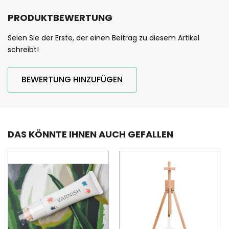
PRODUKTBEWERTUNG
Seien Sie der Erste, der einen Beitrag zu diesem Artikel
schreibt!
BEWERTUNG HINZUFÜGEN
DAS KÖNNTE IHNEN AUCH GEFALLEN