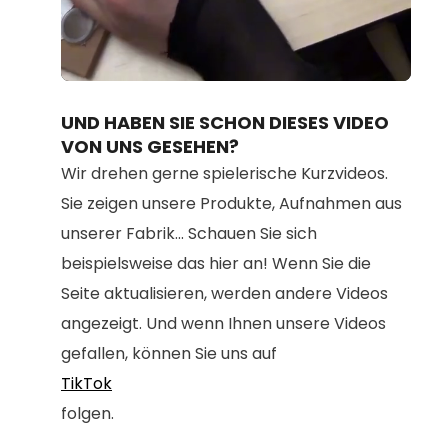
Loaded
:
Unmute
100.00%
UND HABEN SIE SCHON DIESES VIDEO
VON UNS GESEHEN?
Wir drehen gerne spielerische Kurzvideos.
Sie zeigen unsere Produkte, Aufnahmen aus
unserer Fabrik... Schauen Sie sich
beispielsweise das hier an! Wenn Sie die
Seite aktualisieren, werden andere Videos
angezeigt. Und wenn Ihnen unsere Videos
gefallen, können Sie uns auf
TikTok
folgen.