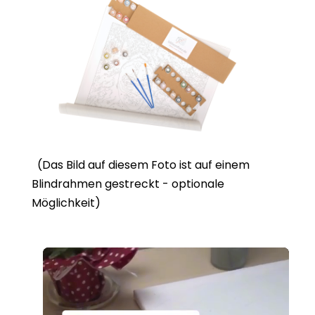
(Das Bild auf diesem Foto ist auf einem
Blindrahmen gestreckt - optionale
Möglichkeit)